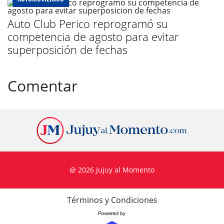
Auto Club Perico reprogramó su
competencia de agosto para evitar
superposición de fechas
Comentar
@ 2026 Jujuy al Momento
Términos y Condiciones