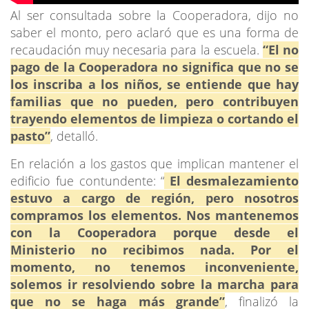
Al ser consultada sobre la Cooperadora, dijo no
saber el monto, pero aclaró que es una forma de
recaudación muy necesaria para la escuela.
“El no
pago de la Cooperadora no significa que no se
los inscriba a los niños, se entiende que hay
familias que no pueden, pero contribuyen
trayendo elementos de limpieza o cortando el
pasto”
, detalló.
En relación a los gastos que implican mantener el
edificio fue contundente: “
El desmalezamiento
estuvo a cargo de región, pero nosotros
compramos los elementos. Nos mantenemos
con la Cooperadora porque desde el
Ministerio no recibimos nada. Por el
momento, no tenemos inconveniente,
solemos ir resolviendo sobre la marcha para
que no se haga más grande”
, finalizó la