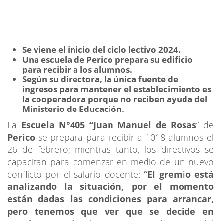
Se viene el inicio del ciclo lectivo 2024.
Una escuela de Perico prepara su edificio
para recibir a los alumnos.
Según su directora, la única fuente de
ingresos para mantener el establecimiento es
la cooperadora porque no reciben ayuda del
Ministerio de Educación.
La
Escuela N°405 “Juan Manuel de Rosas
” de
Perico
se prepara para recibir a 1018 alumnos el
26 de febrero; mientras tanto, los directivos se
capacitan para comenzar en medio de un nuevo
conflicto por el salario docente:
“El gremio está
analizando la situación, por el momento
están dadas las condiciones para arrancar,
pero tenemos que ver que se decide en