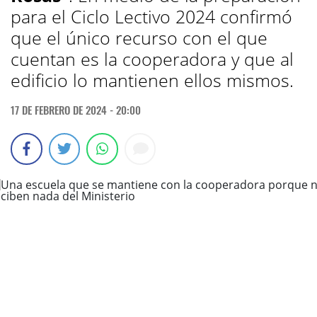
para el Ciclo Lectivo 2024 confirmó
que el único recurso con el que
cuentan es la cooperadora y que al
edificio lo mantienen ellos mismos.
17 DE FEBRERO DE 2024 - 20:00