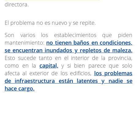
directora.
El problema no es nuevo y se repite.
Son varios los establecimientos que piden
mantenimiento:
no tienen baños en condiciones,
se encuentran inundados y repletos de maleza.
Esto sucede tanto en el interior de la provincia,
como en la
capital,
y si bien parece que solo
afecta al exterior de los edificios,
los problemas
de infraestructura están latentes y nadie se
hace cargo.