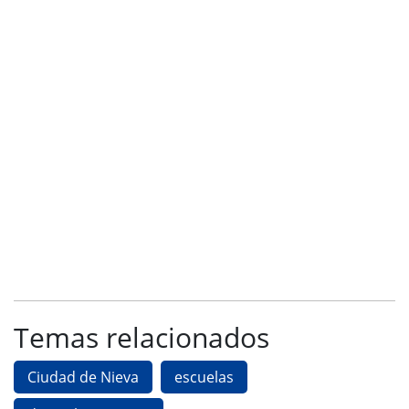
Temas relacionados
Ciudad de Nieva
escuelas