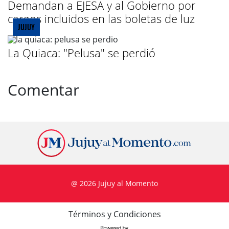
Demandan a EJESA y al Gobierno por
cargos incluidos en las boletas de luz
JUJUY
La Quiaca: "Pelusa" se perdió
Comentar
@ 2026 Jujuy al Momento
Términos y Condiciones