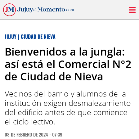
JUJUY
|
CIUDAD DE NIEVA
Bienvenidos a la jungla:
así está el Comercial N°2
de Ciudad de Nieva
Vecinos del barrio y alumnos de la
institución exigen desmalezamiento
del edificio antes de que comience
el ciclo lectivo.
08 DE FEBRERO DE 2024 - 07:39