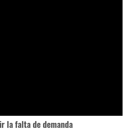
ir la falta de demanda