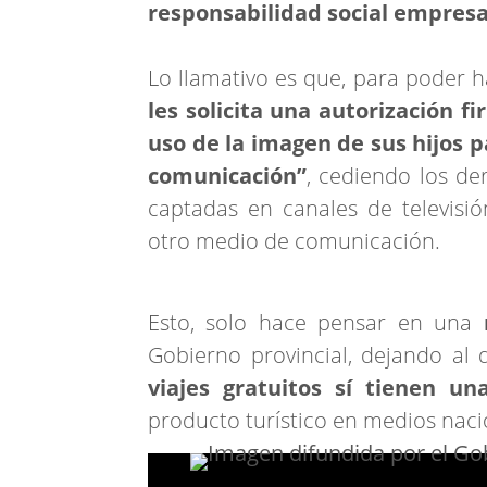
responsabilidad social empresa
Lo llamativo es que, para poder ha
les solicita una autorización f
uso de la imagen de sus hijos
p
comunicación”
, cediendo los de
captadas en canales de televisión
otro medio de comunicación.
Esto, solo hace pensar en una
Gobierno provincial, dejando al
viajes gratuitos sí tienen u
producto turístico en medios naci