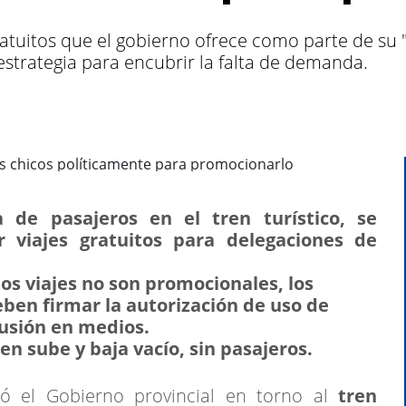
ratuitos que el gobierno ofrece como parte de su 
estrategia para encubrir la falta de demanda.
de pasajeros en el tren turístico, se
viajes gratuitos para delegaciones de
os viajes no son promocionales, los
eben firmar la autorización de uso de
fusión en medios.
en sube y baja vacío, sin pasajeros.
ó el Gobierno provincial en torno al
tren