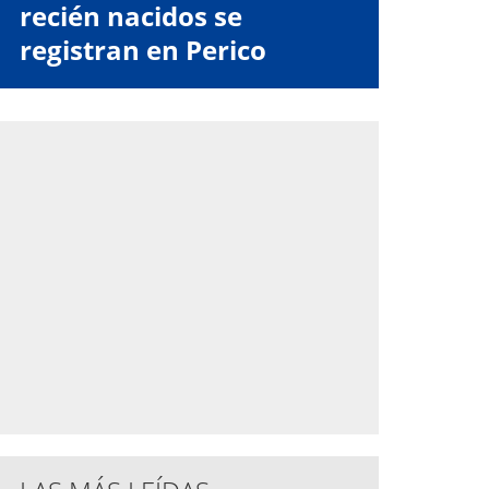
recién nacidos se
registran en Perico