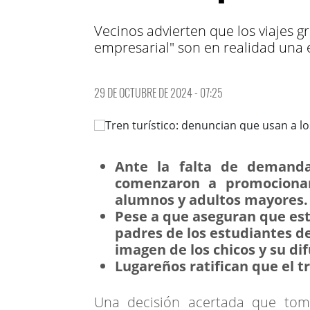
Vecinos advierten que los viajes g
empresarial" son en realidad una 
29 DE OCTUBRE DE 2024 - 07:25
Ante la falta de demanda 
comenzaron a promocionar 
alumnos y adultos mayores.
Pese a que aseguran que est
padres de los estudiantes d
imagen de los chicos y su di
Lugareños ratifican que el tr
Una decisión acertada que tom