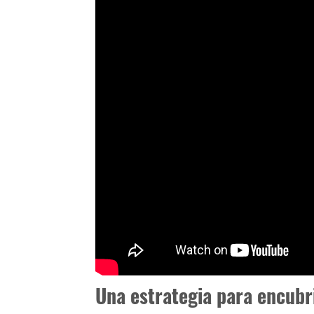
Una estrategia para encubr