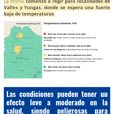
La misma
comenzó a regir para localidades de
Valles y Yungas, donde se espera una fuerte
baja de temperaturas
.
Las condiciones pueden tener un
efecto leve a moderado en la
salud, siendo peligrosas para