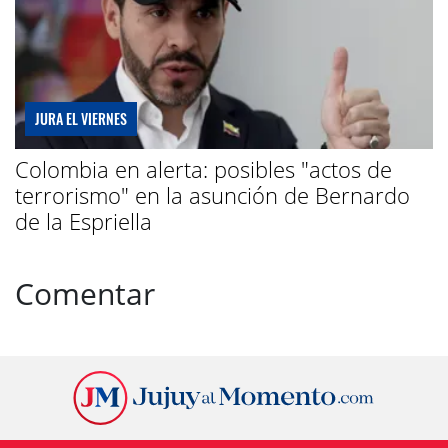
JURA EL VIERNES
Colombia en alerta: posibles "actos de
terrorismo" en la asunción de Bernardo
de la Espriella
Comentar