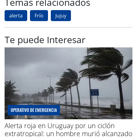
Temas relacionados
alerta
Frío
Jujuy
Te puede Interesar
OPERATIVO DE EMERGENCIA
Alerta roja en Uruguay por un ciclón
extratropical: un hombre murió alcanzado