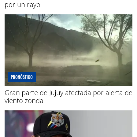
por un rayo
PRONÓSTICO
Gran parte de Jujuy afectada por alerta de
viento zonda