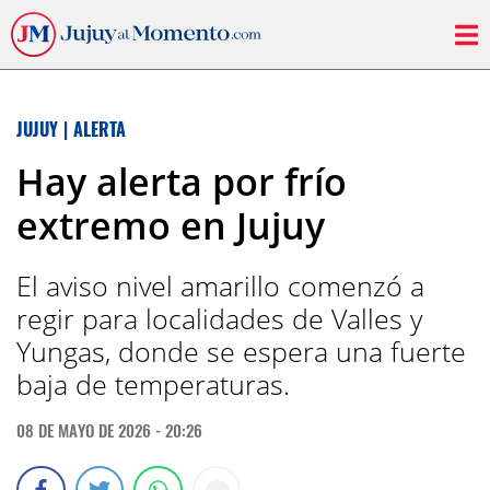
JUJUY
|
ALERTA
Hay alerta por frío
extremo en Jujuy
El aviso nivel amarillo comenzó a
regir para localidades de Valles y
Yungas, donde se espera una fuerte
baja de temperaturas.
08 DE MAYO DE 2026 - 20:26