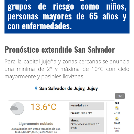
grupos de riesgo como niños,
personas mayores de 65 años y
con enfermedades.
Pronóstico extendido San Salvador
Para la capital jujeña y zonas cercanas se anuncia
una mínima de 2° y máxima de 10°C con cielo
mayormente y posibles lloviznas.