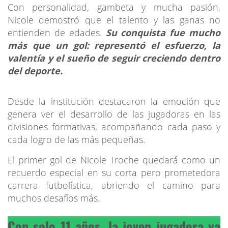
Con personalidad, gambeta y mucha pasión,
Nicole demostró que el talento y las ganas no
entienden de edades.
Su conquista fue mucho
más que un gol: representó el esfuerzo, la
valentía y el sueño de seguir creciendo dentro
del deporte.
Desde la institución destacaron la emoción que
genera ver el desarrollo de las jugadoras en las
divisiones formativas, acompañando cada paso y
cada logro de las más pequeñas.
El primer gol de Nicole Troche quedará como un
recuerdo especial en su corta pero prometedora
carrera futbolística, abriendo el camino para
muchos desafíos más.
Con solo 11 años, la joven jugadora ya