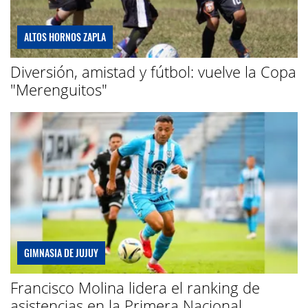
ALTOS HORNOS ZAPLA
Diversión, amistad y fútbol: vuelve la Copa
"Merenguitos"
GIMNASIA DE JUJUY
Francisco Molina lidera el ranking de
asistencias en la Primera Nacional