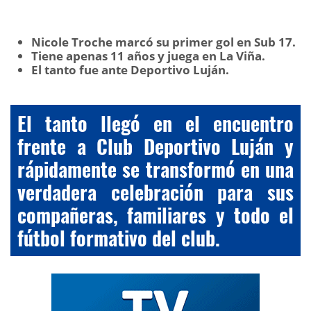
Nicole Troche marcó su primer gol en Sub 17.
Tiene apenas 11 años y juega en La Viña.
El tanto fue ante Deportivo Luján.
El tanto llegó en el encuentro
frente a Club Deportivo Luján y
rápidamente se transformó en una
verdadera celebración para sus
compañeras, familiares y todo el
fútbol formativo del club.