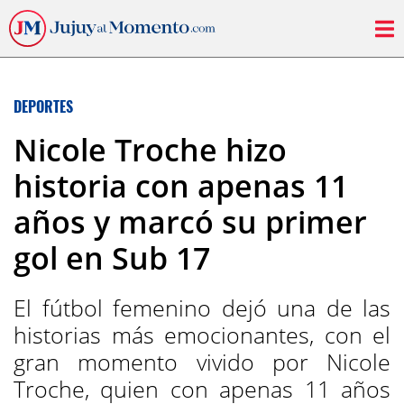
DEPORTES
Nicole Troche hizo
historia con apenas 11
años y marcó su primer
gol en Sub 17
El fútbol femenino dejó una de las
historias más emocionantes, con el
gran momento vivido por Nicole
Troche, quien con apenas 11 años