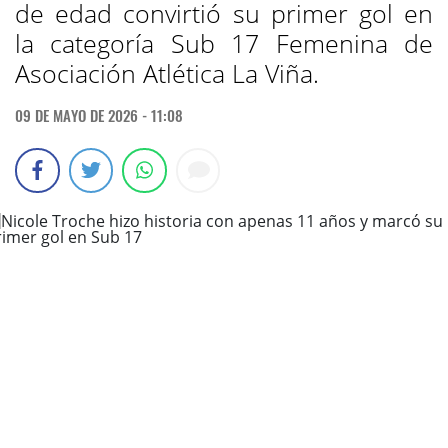
de edad convirtió su primer gol en
la categoría Sub 17 Femenina de
Asociación Atlética La Viña.
09 DE MAYO DE 2026 - 11:08