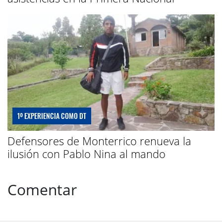
1º EXPERIENCIA COMO DT
Defensores de Monterrico renueva la
ilusión con Pablo Nina al mando
Comentar