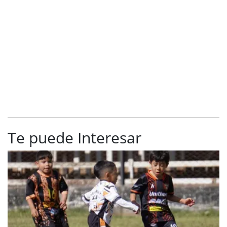
Te puede Interesar