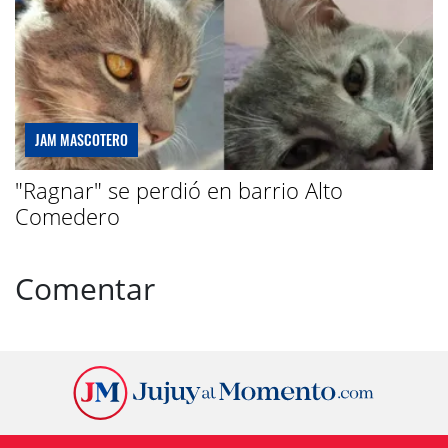
JAM MASCOTERO
"Ragnar" se perdió en barrio Alto
Comedero
Comentar