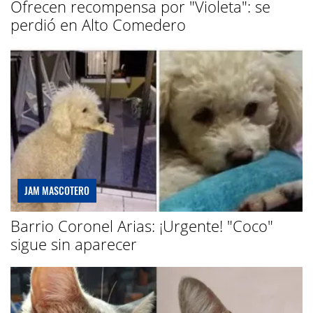
Ofrecen recompensa por "Violeta": se
perdió en Alto Comedero
JAM MASCOTERO
Barrio Coronel Arias: ¡Urgente! "Coco"
sigue sin aparecer