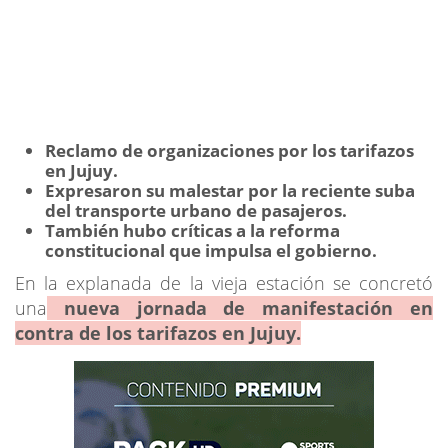
Reclamo de organizaciones por los tarifazos
en Jujuy.
Expresaron su malestar por la reciente suba
del transporte urbano de pasajeros.
También hubo críticas a la reforma
constitucional que impulsa el gobierno.
En la explanada de la vieja estación se concretó
una
nueva jornada de manifestación en
contra de los tarifazos en Jujuy.