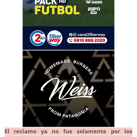
El reclamo ya no fue solamente por los