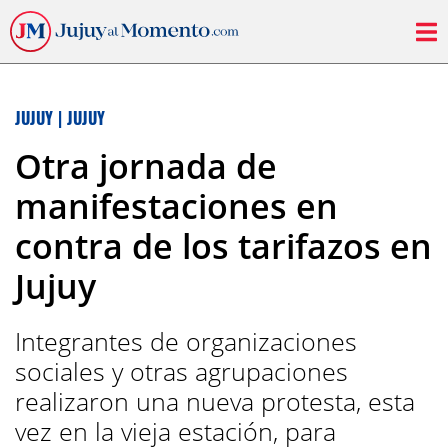
JUJUY
|
JUJUY
Otra jornada de
manifestaciones en
contra de los tarifazos en
Jujuy
Integrantes de organizaciones
sociales y otras agrupaciones
realizaron una nueva protesta, esta
vez en la vieja estación, para