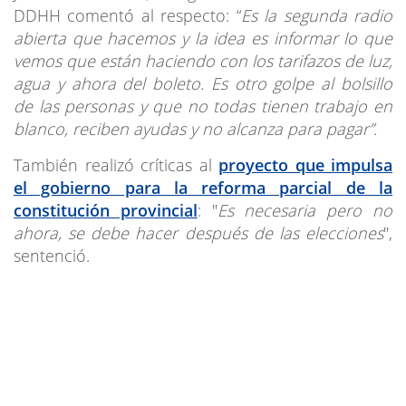
DDHH comentó al respecto: “
Es la segunda radio
abierta que hacemos y la idea es informar lo que
vemos que están haciendo con los tarifazos de luz,
agua y ahora del boleto.
Es otro golpe al bolsillo
de las personas y que no todas tienen trabajo en
blanco, reciben ayudas y no alcanza para pagar”.
También realizó críticas al
proyecto que impulsa
el gobierno para la reforma parcial de la
constitución provincial
: "
Es necesaria pero no
ahora, se debe hacer después de las elecciones
",
sentenció.