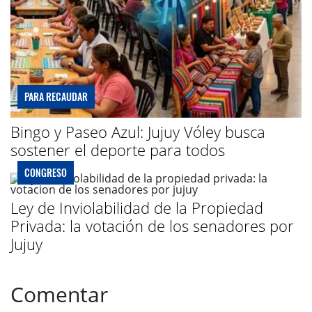
PARA RECAUDAR
Bingo y Paseo Azul: Jujuy Vóley busca
sostener el deporte para todos
CONGRESO
Ley de Inviolabilidad de la Propiedad
Privada: la votación de los senadores por
Jujuy
Comentar