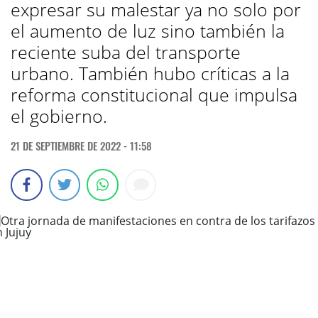
expresar su malestar ya no solo por
el aumento de luz sino también la
reciente suba del transporte
urbano. También hubo críticas a la
reforma constitucional que impulsa
el gobierno.
21 DE SEPTIEMBRE DE 2022 - 11:58