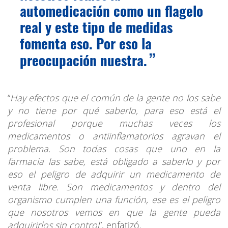
automedicación como un flagelo
real y este tipo de medidas
fomenta eso. Por eso la
preocupación nuestra.
“
Hay efectos que el común de la gente no los sabe
y no tiene por qué saberlo, para eso está el
profesional porque muchas veces los
medicamentos o antiinflamatorios agravan el
problema. Son todas cosas que uno en la
farmacia las sabe, está obligado a saberlo y por
eso el peligro de adquirir un medicamento de
venta libre. Son medicamentos y dentro del
organismo cumplen una función, ese es el peligro
que nosotros vemos en que la gente pueda
adquirirlos sin control
”, enfatizó.