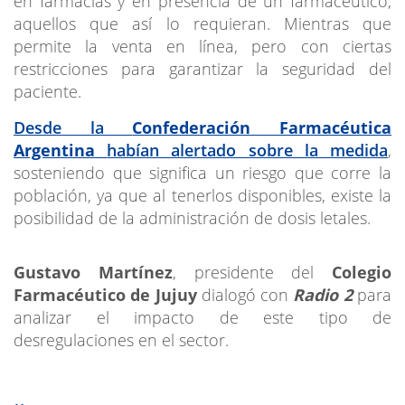
en farmacias y en presencia de un farmacéutico,
aquellos que así lo requieran. Mientras que
permite la venta en línea, pero con ciertas
restricciones para garantizar la seguridad del
paciente.
Desde la
Confederación Farmacéutica
Argentina
habían alertado sobre la medida
,
sosteniendo que significa un riesgo que corre la
población, ya que al tenerlos disponibles, existe la
posibilidad de la administración de dosis letales.
Gustavo Martínez
, presidente del
Colegio
Farmacéutico de Jujuy
dialogó con
Radio 2
para
analizar el impacto de este tipo de
desregulaciones en el sector.