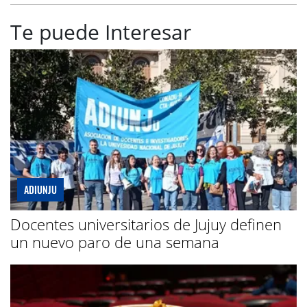
Te puede Interesar
ADIUNJU
Docentes universitarios de Jujuy definen
un nuevo paro de una semana