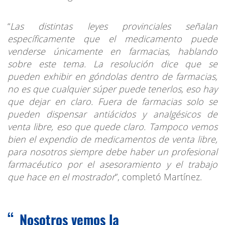
“
Las distintas leyes provinciales señalan
específicamente que el medicamento puede
venderse únicamente en farmacias, hablando
sobre este tema. La resolución dice que se
pueden exhibir en góndolas dentro de farmacias,
no es que cualquier súper puede tenerlos, eso hay
que dejar en claro. Fuera de farmacias solo se
pueden dispensar antiácidos y analgésicos de
venta libre, eso que quede claro. Tampoco vemos
bien el expendio de medicamentos de venta libre,
para nosotros siempre debe haber un profesional
farmacéutico por el asesoramiento y el trabajo
que hace en el mostrador
”, completó Martínez.
Nosotros vemos la