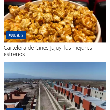
¿QUÉ VER?
Cartelera de Cines Jujuy: los mejores
estrenos