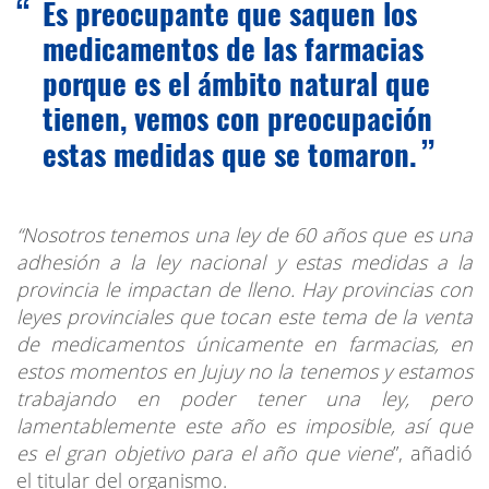
Es preocupante que saquen los
medicamentos de las farmacias
porque es el ámbito natural que
tienen, vemos con preocupación
estas medidas que se tomaron.
“Nosotros tenemos una ley de 60 años que es una
adhesión a la ley nacional y estas medidas a la
provincia le impactan de lleno. Hay provincias con
leyes provinciales que tocan este tema de la venta
de medicamentos únicamente en farmacias, en
estos momentos en Jujuy no la tenemos y estamos
trabajando en poder tener una ley, pero
lamentablemente este año es imposible, así que
es el gran objetivo para el año que viene
”, añadió
el titular del organismo.