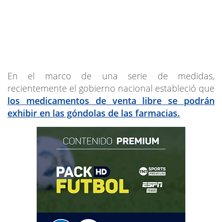
En el marco de una serie de medidas,
recientemente el gobierno nacional estableció que
los medicamentos de venta libre se podrán
exhibir en las góndolas de las farmacias.