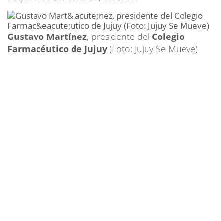
Gustavo Martínez
, presidente del
Colegio
Farmacéutico de Jujuy
(Foto: Jujuy Se Mueve)