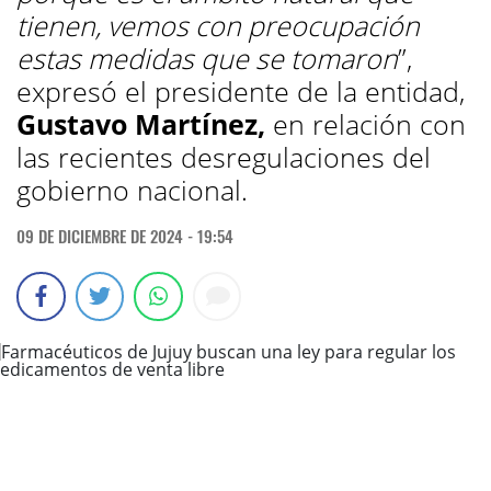
tienen, vemos con preocupación
estas medidas que se tomaron
”,
expresó el presidente de la entidad,
Gustavo Martínez,
en relación con
las recientes desregulaciones del
gobierno nacional.
09 DE DICIEMBRE DE 2024 - 19:54