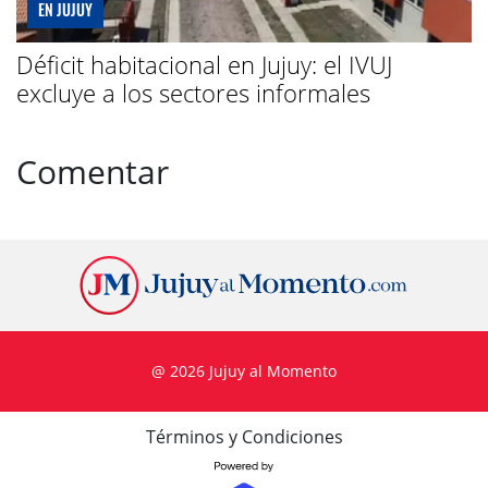
EN JUJUY
Déficit habitacional en Jujuy: el IVUJ
excluye a los sectores informales
Comentar
@ 2026 Jujuy al Momento
Términos y Condiciones