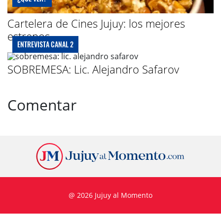
Cartelera de Cines Jujuy: los mejores
estrenos
ENTREVISTA CANAL 2
SOBREMESA: Lic. Alejandro Safarov
Comentar
@ 2026 Jujuy al Momento