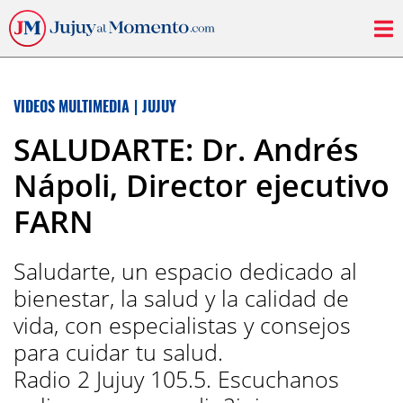
VIDEOS MULTIMEDIA
|
JUJUY
SALUDARTE: Dr. Andrés
Nápoli, Director ejecutivo
FARN
Saludarte, un espacio dedicado al
bienestar, la salud y la calidad de
vida, con especialistas y consejos
para cuidar tu salud.
Radio 2 Jujuy 105.5. Escuchanos