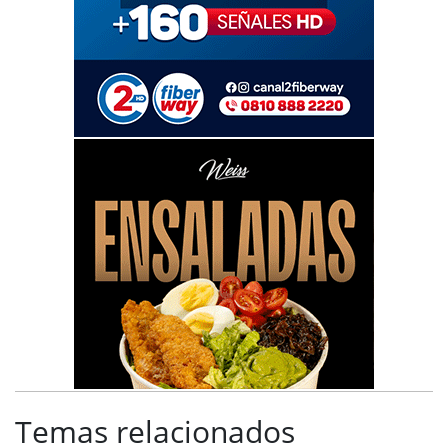
Temas relacionados