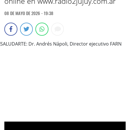
online en www.radio2jujuy.com.ar
08 DE MAYO DE 2026 - 19:38