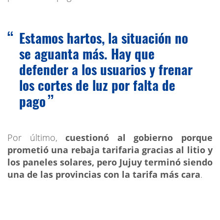
Estamos hartos, la situación no
se aguanta más. Hay que
defender a los usuarios y frenar
los cortes de luz por falta de
pago
Por último,
cuestionó al gobierno porque
prometió una rebaja tarifaria gracias al litio y
los paneles solares, pero Jujuy terminó siendo
una de las provincias con la tarifa más cara
.