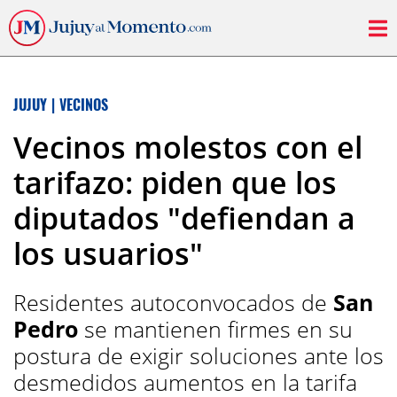
JUJUY
|
VECINOS
Vecinos molestos con el
tarifazo: piden que los
diputados "defiendan a
los usuarios"
Residentes autoconvocados de
San
Pedro
se mantienen firmes en su
postura de exigir soluciones ante los
desmedidos aumentos en la tarifa