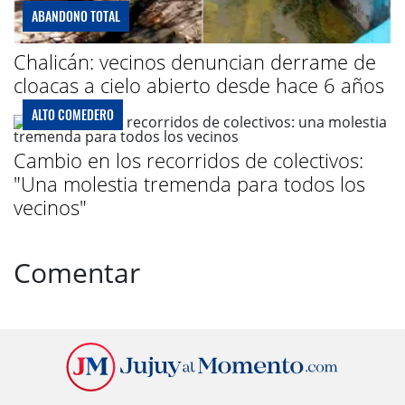
ABANDONO TOTAL
Chalicán: vecinos denuncian derrame de
cloacas a cielo abierto desde hace 6 años
ALTO COMEDERO
Cambio en los recorridos de colectivos:
"Una molestia tremenda para todos los
vecinos"
Comentar