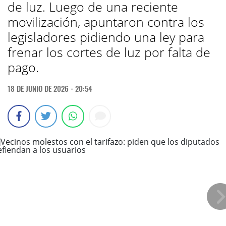
de luz. Luego de una reciente
movilización, apuntaron contra los
legisladores pidiendo una ley para
frenar los cortes de luz por falta de
pago.
18 DE JUNIO DE 2026 - 20:54