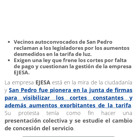
Vecinos autoconvocados de San Pedro
reclaman a los legisladores por los aumentos
desmedidos en la tarifa de luz.
Exigen una ley que frene los cortes por falta
de pago y cuestionan la gestión de la empresa
EJESA.
La empresa
EJESA
está en la mira de la ciudadanía
y
San Pedro fue pionera en la junta de firmas
para visibilizar los cortes constantes y
además aumentos exorbitantes de la tarifa
.
Su protesta tenía como fin
hacer una
presentación colectiva y se estudie el cambio
de concesión del servicio
.