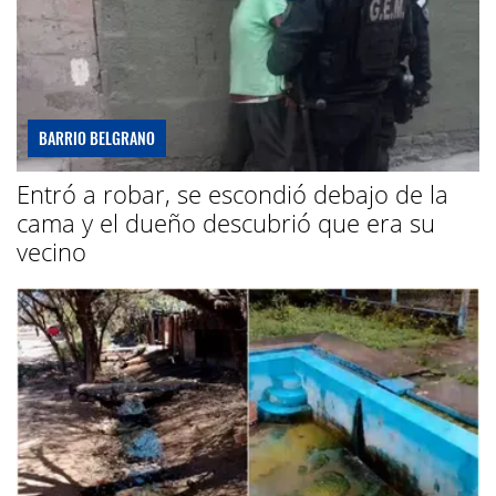
BARRIO BELGRANO
Entró a robar, se escondió debajo de la
cama y el dueño descubrió que era su
vecino