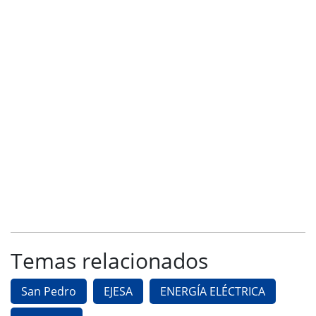
Temas relacionados
San Pedro
EJESA
ENERGÍA ELÉCTRICA