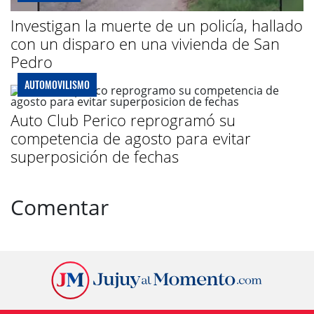
Investigan la muerte de un policía, hallado
con un disparo en una vivienda de San
Pedro
AUTOMOVILISMO
Auto Club Perico reprogramó su
competencia de agosto para evitar
superposición de fechas
Comentar