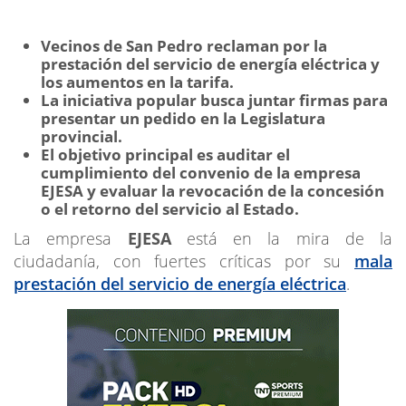
Vecinos de San Pedro reclaman por la
prestación del servicio de energía eléctrica y
los aumentos en la tarifa.
La iniciativa popular busca juntar firmas para
presentar un pedido en la Legislatura
provincial.
El objetivo principal es auditar el
cumplimiento del convenio de la empresa
EJESA y evaluar la revocación de la concesión
o el retorno del servicio al Estado.
La empresa
EJESA
está en la mira de la
ciudadanía, con fuertes críticas por su
mala
prestación del servicio de energía eléctrica
.