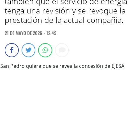
también que el servicio de energía
tenga una revisión y se revoque la
prestación de la actual compañía.
21 DE MAYO DE 2026 - 12:49