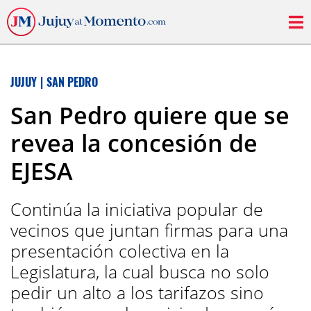
JUJUY
|
SAN PEDRO
San Pedro quiere que se
revea la concesión de
EJESA
Continúa la iniciativa popular de
vecinos que juntan firmas para una
presentación colectiva en la
Legislatura, la cual busca no solo
pedir un alto a los tarifazos sino