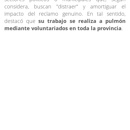
considera, buscan "distraer" y amortiguar el
impacto del reclamo genuino. En tal sentido,
destacó que
su trabajo se realiza a pulmón
mediante voluntariados en toda la provincia
.