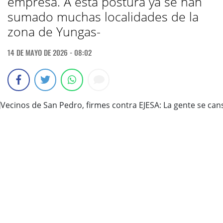
empresa. A esta postura ya se han
sumado muchas localidades de la
zona de Yungas-
14 DE MAYO DE 2026 - 08:02