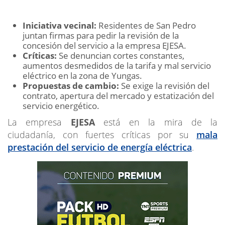
Iniciativa vecinal:
Residentes de San Pedro
juntan firmas para pedir la revisión de la
concesión del servicio a la empresa EJESA.
Críticas:
Se denuncian cortes constantes,
aumentos desmedidos de la tarifa y mal servicio
eléctrico en la zona de Yungas.
Propuestas de cambio:
Se exige la revisión del
contrato, apertura del mercado y estatización del
servicio energético.
La empresa
EJESA
está en la mira de la
ciudadanía, con fuertes críticas por su
mala
prestación del servicio de energía eléctrica
.