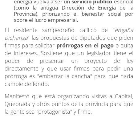
energía vuelva a ser un
servicio público
esencial
(como la antigua Dirección de Energía de la
Provincia), priorizando el bienestar social por
sobre el lucro empresarial.
El residente sampedreño calificó de "
engaña
pichanga
" las propuestas de diputados que piden
firmas para solicitar
prórrogas en el pago
o quita
de intereses. Sostiene que un legislador tiene el
poder de presentar un proyecto de ley
directamente y que usar firmas para pedir una
prórroga es "embarrar la cancha" para que nada
cambie de fondo.
Manifestó que está organizando visitas a Capital,
Quebrada y otros puntos de la provincia para que
la gente sea "protagonista" y firme.