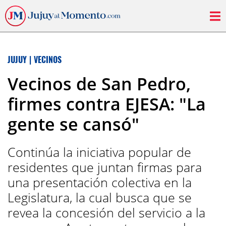
JUJUY
|
VECINOS
Vecinos de San Pedro,
firmes contra EJESA: "La
gente se cansó"
Continúa la iniciativa popular de
residentes que juntan firmas para
una presentación colectiva en la
Legislatura, la cual busca que se
revea la concesión del servicio a la