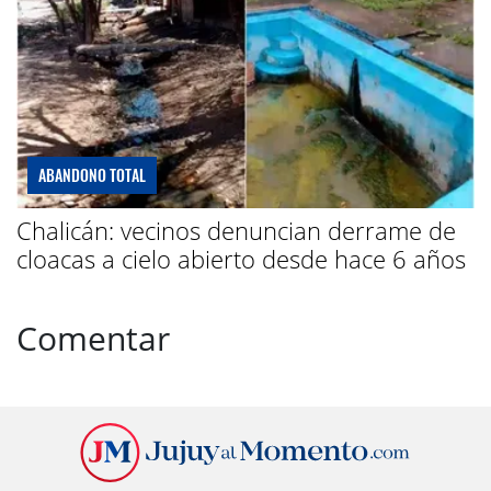
ABANDONO TOTAL
Chalicán: vecinos denuncian derrame de
cloacas a cielo abierto desde hace 6 años
Comentar