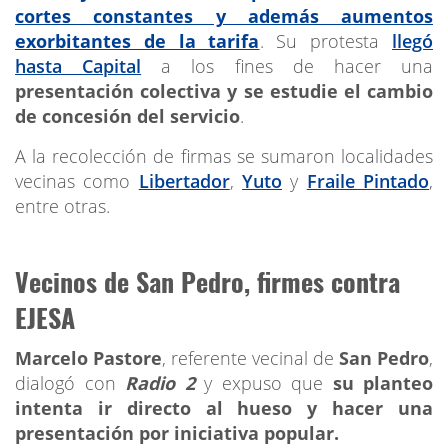
cortes constantes y además aumentos
exorbitantes de la tarifa
. Su protesta
llegó
hasta Capital
a los fines de hacer una
presentación colectiva y se estudie el cambio
de concesión del servicio
.
A la recolección de firmas se sumaron localidades
vecinas como
Libertador
,
Yuto
y
Fraile Pintado
,
entre otras.
Vecinos de San Pedro, firmes contra
EJESA
Marcelo Pastore
, referente vecinal de
San Pedro
,
dialogó con
Radio 2
y expuso que
su planteo
intenta ir directo al hueso y hacer una
presentación por iniciativa popular.