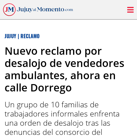
JUJUY
|
RECLAMO
Nuevo reclamo por
desalojo de vendedores
ambulantes, ahora en
calle Dorrego
Un grupo de 10 familias de
trabajadores informales enfrenta
una orden de desalojo tras las
denuncias del consorcio del