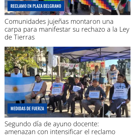
RECLAMO EN PLAZA BELGRANO
Comunidades jujeñas montaron una
carpa para manifestar su rechazo a la Ley
de Tierras
MEDIDAS DE FUERZA
Segundo día de ayuno docente:
amenazan con intensificar el reclamo