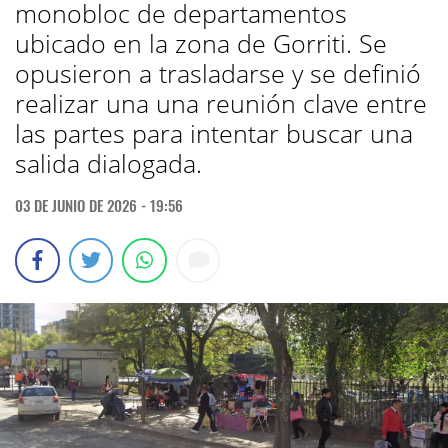
monobloc de departamentos
ubicado en la zona de Gorriti. Se
opusieron a trasladarse y se definió
realizar una una reunión clave entre
las partes para intentar buscar una
salida dialogada.
03 DE JUNIO DE 2026 - 19:56