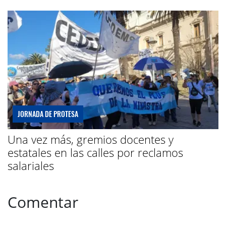
JORNADA DE PROTESA
Una vez más, gremios docentes y
estatales en las calles por reclamos
salariales
Comentar