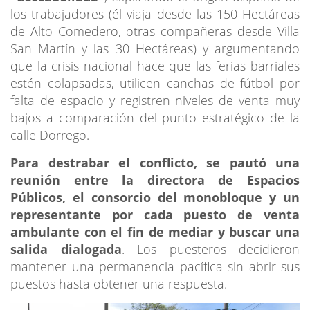
los trabajadores (él viaja desde las 150 Hectáreas
de Alto Comedero, otras compañeras desde Villa
San Martín y las 30 Hectáreas) y argumentando
que la crisis nacional hace que las ferias barriales
estén colapsadas, utilicen canchas de fútbol por
falta de espacio y registren niveles de venta muy
bajos a comparación del punto estratégico de la
calle Dorrego.
Para destrabar el conflicto, se pautó una
reunión entre la directora de Espacios
Públicos, el consorcio del monobloque y un
representante por cada puesto de venta
ambulante con el fin de mediar y buscar una
salida dialogada
. Los puesteros decidieron
mantener una permanencia pacífica sin abrir sus
puestos hasta obtener una respuesta.