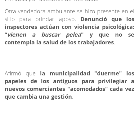
Otra vendedora ambulante se hizo presente en el
sitio para brindar apoyo.
Denunció que los
inspectores actúan con violencia psicológica:
“
vienen a buscar pelea
" y que no se
contempla la salud de los trabajadores
.
Afirmó que
la municipalidad "duerme" los
papeles de los antiguos para privilegiar a
nuevos comerciantes "acomodados" cada vez
que cambia una gestión
.