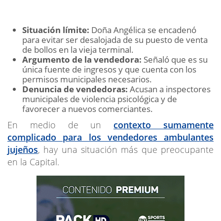
Situación límite:
Doña Angélica se encadenó
para evitar ser desalojada de su puesto de venta
de bollos en la vieja terminal.
Argumento de la vendedora:
Señaló que es su
única fuente de ingresos y que cuenta con los
permisos municipales necesarios.
Denuncia de vendedoras:
Acusan a inspectores
municipales de violencia psicológica y de
favorecer a nuevos comerciantes.
En medio de un
contexto sumamente
complicado para los vendedores ambulantes
jujeños
, hay una situación más que preocupante
en la Capital.