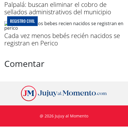
Palpalá: buscan eliminar el cobro de
sellados administrativos del municipio
REGISTRO CIVIL
Cada vez menos bebés recién nacidos se
registran en Perico
Comentar
@ 2026 Jujuy al Momento