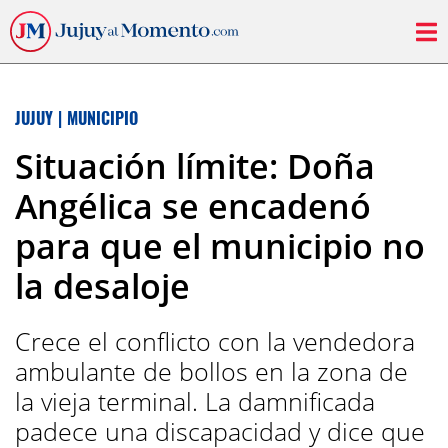
JUJUY
|
MUNICIPIO
Situación límite: Doña
Angélica se encadenó
para que el municipio no
la desaloje
Crece el conflicto con la vendedora
ambulante de bollos en la zona de
la vieja terminal. La damnificada
padece una discapacidad y dice que