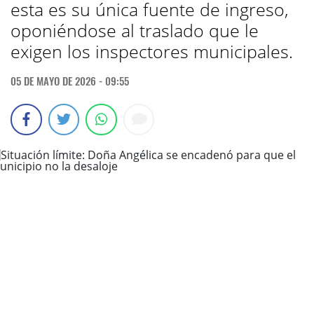
esta es su única fuente de ingreso,
oponiéndose al traslado que le
exigen los inspectores municipales.
05 DE MAYO DE 2026 - 09:55