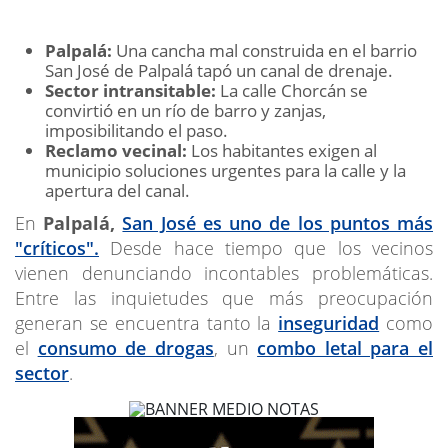
Palpalá:
Una cancha mal construida en el barrio
San José de Palpalá tapó un canal de drenaje.
Sector intransitable:
La calle Chorcán se
convirtió en un río de barro y zanjas,
imposibilitando el paso.
Reclamo vecinal:
Los habitantes exigen al
municipio soluciones urgentes para la calle y la
apertura del canal.
En
Palpalá,
San José es uno de los puntos más
"críticos".
Desde hace tiempo que los vecinos
vienen denunciando incontables problemáticas.
Entre las inquietudes que más preocupación
generan se encuentra tanto la
inseguridad
como
el
consumo de drogas
, un
combo letal para el
sector
.