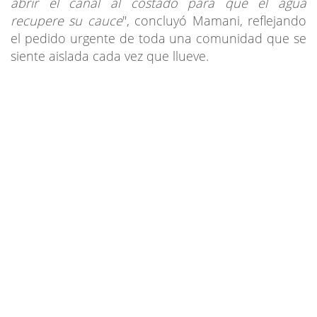
abrir el canal al costado para que el agua
recupere su cauce
", concluyó Mamani, reflejando
el pedido urgente de toda una comunidad que se
siente aislada cada vez que llueve.