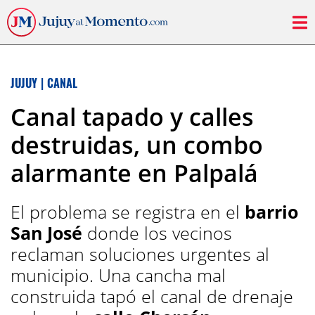
JUJUY
|
CANAL
Canal tapado y calles
destruidas, un combo
alarmante en Palpalá
El problema se registra en el
barrio
San José
donde los vecinos
reclaman soluciones urgentes al
municipio. Una cancha mal
construida tapó el canal de drenaje