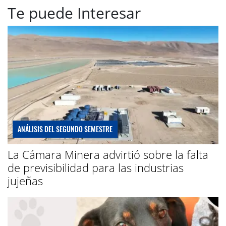
Te puede Interesar
ANÁLISIS DEL SEGUNDO SEMESTRE
La Cámara Minera advirtió sobre la falta
de previsibilidad para las industrias
jujeñas