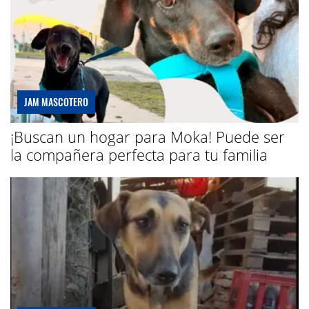
JAM MASCOTERO
¡Buscan un hogar para Moka! Puede ser
la compañera perfecta para tu familia