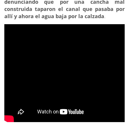
denunciando que por una cancha mal
construida taparon el canal que pasaba por
allí y ahora el agua baja por la calzada
.