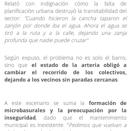
Relató con indignación cómo la falta de
planificación urbana destruyó la transitabilidad del
sector:
"Cuando hicieron la cancha taparon el
zanjón por donde iba el agua. Ahora el agua se
tiró a la ruta y a la calle, dejando una zanja
profunda que nadie puede cruzar"
Según expuso, el problema no es solo el barro,
sino que
el estado de la arteria obligó a
cambiar el recorrido de los colectivos,
dejando a los vecinos sin paradas cercanas
.
A este escenario se suma la
formación de
microbasurales y la preocupación por la
inseguridad
, dado que el mantenimiento
municipal es inexistente. "
Pedimos que vuelvan a