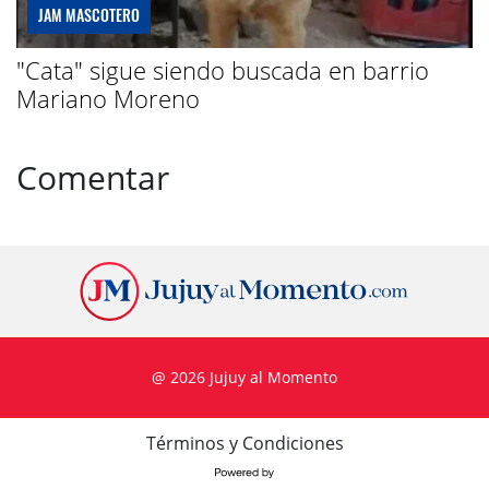
JAM MASCOTERO
"Cata" sigue siendo buscada en barrio
Mariano Moreno
Comentar
@ 2026 Jujuy al Momento
Términos y Condiciones