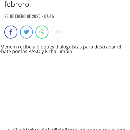
febrero.
28 DE ENERO DE 2025 - 07:46