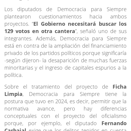
Los diputados de Democracia para Siempre
plantearon cuestionamientos hacia ambos
proyectos. “
El Gobierno necesitará buscar los
129 votos en otra cantera
”, señaló uno de sus
integrantes. Además, Democracia para Siempre
está en contra de la ampliación del financiamiento
privado de los partidos políticos porque significaría
-según dijeron- la desaparición de muchas fuerzas
minoritarias y el ingreso de capitales espurios a la
política.
Sobre el tratamiento del proyecto de
Ficha
Limpia
, Democracia para Siempre tiene la
postura que tuvo en 2024, es decir, permitir que la
normativa avance, pero hay diferencias
conceptuales con el proyecto del oficialismo
porque, por ejemplo, el diputado
Fernando
Carbajal
exige que los delitos tenidos en cuenta