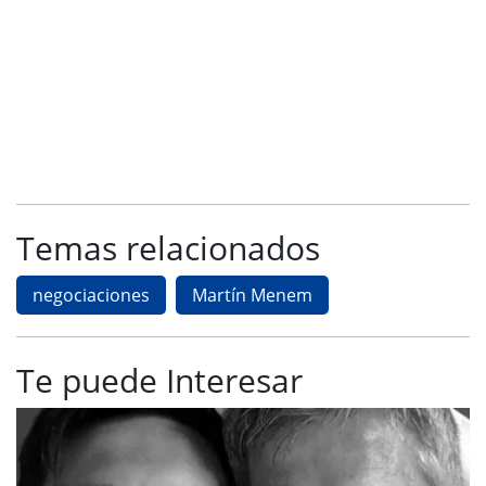
Temas relacionados
negociaciones
Martín Menem
Te puede Interesar