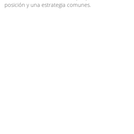
posición y una estrategia comunes.