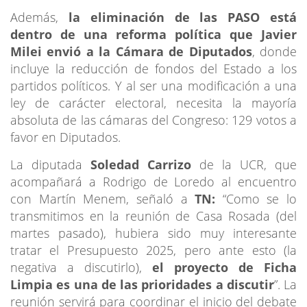
Además,
la eliminación de las PASO está
dentro de una reforma política que Javier
Milei envió a la Cámara de Diputados
, donde
incluye la reducción de fondos del Estado a los
partidos políticos. Y al ser una modificación a una
ley de carácter electoral, necesita la mayoría
absoluta de las cámaras del Congreso: 129 votos a
favor en Diputados.
La diputada
Soledad Carrizo
de la UCR, que
acompañará a Rodrigo de Loredo al encuentro
con Martín Menem, señaló a
TN:
“Como se lo
transmitimos en la reunión de Casa Rosada (del
martes pasado), hubiera sido muy interesante
tratar el Presupuesto 2025, pero ante esto (la
negativa a discutirlo),
el proyecto de Ficha
Limpia es una de las prioridades a discutir
”. La
reunión servirá para coordinar el inicio del debate