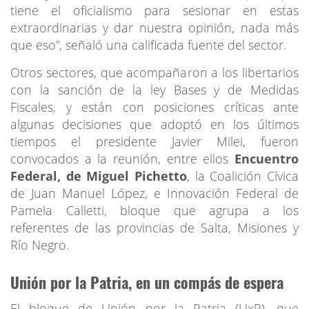
tiene el oficialismo para sesionar en estas
extraordinarias y dar nuestra opinión, nada más
que eso”, señaló una calificada fuente del sector.
Otros sectores, que acompañaron a los libertarios
con la sanción de la ley Bases y de Medidas
Fiscales, y están con posiciones críticas ante
algunas decisiones que adoptó en los últimos
tiempos el presidente Javier Milei, fueron
convocados a la reunión, entre ellos
Encuentro
Federal, de Miguel Pichetto
, la Coalición Cívica
de Juan Manuel López, e Innovación Federal de
Pamela Calletti, bloque que agrupa a los
referentes de las provincias de Salta, Misiones y
Río Negro.
Unión por la Patria, en un compás de espera
El bloque de Unión por la Patria (UxP), que