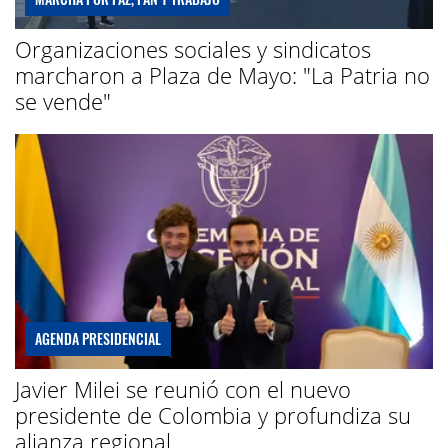
Organizaciones sociales y sindicatos
marcharon a Plaza de Mayo: "La Patria no
se vende"
AGENDA PRESIDENCIAL
Javier Milei se reunió con el nuevo
presidente de Colombia y profundiza su
alianza regional