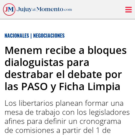
NACIONALES
|
NEGOCIACIONES
Menem recibe a bloques
dialoguistas para
destrabar el debate por
las PASO y Ficha Limpia
Los libertarios planean formar una
mesa de trabajo con los legisladores
afines para definir un cronograma
de comisiones a partir del 1 de