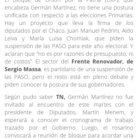
encabeza Germán Martínez, no tiene una postura
unificada con respecto a las elecciones Primarias.
Hay un proyecto que lleva la firma de los
diputados por el Chaco, Juan Manuel Pedrini, Aldo
Leiva y María Luisa Chomiak, que piden la
suspensión de las PASO para este año electoral. Y
aclaran que “no es por razones de presupuesto, ni
de costos”. El sector del
Frente Renovador, de
Sergio Massa
, es partidario de una suspensión de
las PASO, pero el resto está en pleno debate y
piden conocer la postura de sus gobernadores.
Según pudo saber
TN,
Germán Martínez no fue
invitado al encuentro de este martes con el
presidente de Diputados, Martín Menem, y
esperará a conocer el cronograma de trabajo
trazado por el Gobierno. Luego, el rosarino
convocará a reunión de bloque para acordar una