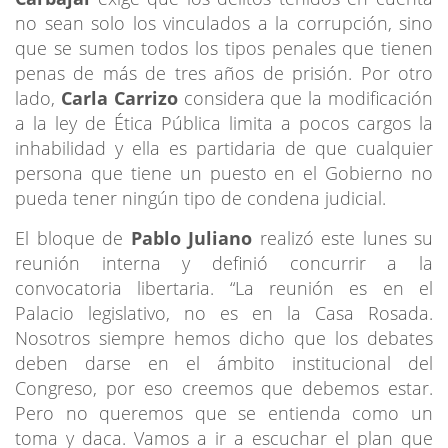
no sean solo los vinculados a la corrupción, sino
que se sumen todos los tipos penales que tienen
penas de más de tres años de prisión. Por otro
lado,
Carla Carrizo
considera que la modificación
a la ley de Ética Pública limita a pocos cargos la
inhabilidad y ella es partidaria de que cualquier
persona que tiene un puesto en el Gobierno no
pueda tener ningún tipo de condena judicial.
El bloque de
Pablo Juliano
realizó este lunes su
reunión interna y definió concurrir a la
convocatoria libertaria. “La reunión es en el
Palacio legislativo, no es en la Casa Rosada.
Nosotros siempre hemos dicho que los debates
deben darse en el ámbito institucional del
Congreso, por eso creemos que debemos estar.
Pero no queremos que se entienda como un
toma y daca. Vamos a ir a escuchar el plan que