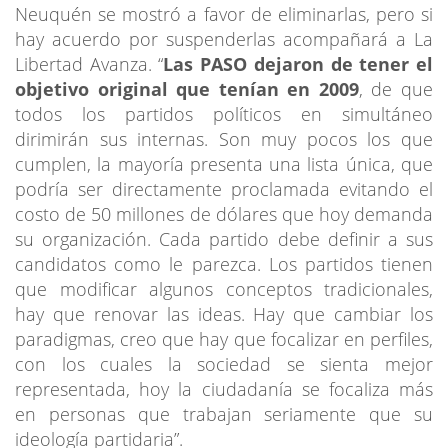
Neuquén se mostró a favor de eliminarlas, pero si
hay acuerdo por suspenderlas acompañará a La
Libertad Avanza. “
Las PASO dejaron de tener el
objetivo original que tenían en 2009
, de que
todos los partidos políticos en simultáneo
dirimirán sus internas. Son muy pocos los que
cumplen, la mayoría presenta una lista única, que
podría ser directamente proclamada evitando el
costo de 50 millones de dólares que hoy demanda
su organización. Cada partido debe definir a sus
candidatos como le parezca. Los partidos tienen
que modificar algunos conceptos tradicionales,
hay que renovar las ideas. Hay que cambiar los
paradigmas, creo que hay que focalizar en perfiles,
con los cuales la sociedad se sienta mejor
representada, hoy la ciudadanía se focaliza más
en personas que trabajan seriamente que su
ideología partidaria”.