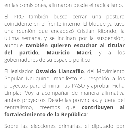
en las comisiones, afirmaron desde el radicalismo.
El PRO también busca cerrar una postura
coincidente en el frente interno. El bloque ya tuvo
una reunión que encabezó Cristian Ritondo, la
última semana, y se inclinan por la suspensión,
aunque
también quieren escuchar al titular
del partido, Mauricio Macri
, y a los
gobernadores de su espacio político.
El legislador
Osvaldo Llancafilo
, del Movimiento
Popular Neuquino, manifestó su respaldo a los
proyectos para eliminar las PASO y aprobar Ficha
Limpia: “Voy a acompañar de manera afirmativa
ambos proyectos. Desde las provincias, y fuera del
centralismo, creemos que
contribuyen al
fortalecimiento de la República
”.
Sobre las elecciones primarias, el diputado por