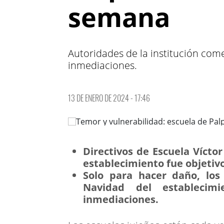
semana
Autoridades de la institución com
inmediaciones.
13 DE ENERO DE 2024 - 17:46
Directivos de Escuela Vícto
establecimiento fue objetiv
Solo para hacer daño, los
Navidad del establecim
inmediaciones.