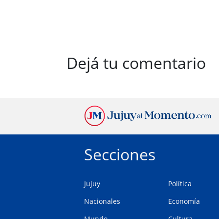
Dejá tu comentario
Secciones
Jujuy
Política
Nacionales
Economía
Mundo
Cultura