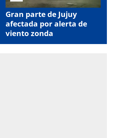
Gran parte de Jujuy
afectada por alerta de
viento zonda