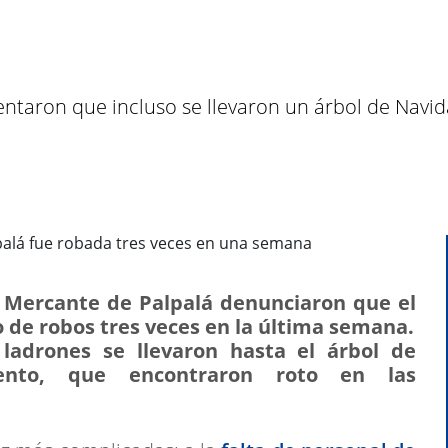
entaron que incluso se llevaron un árbol de Navid
r Mercante de Palpalá denunciaron que el
o de robos tres veces en la última semana.
 ladrones se llevaron hasta el árbol de
iento, que encontraron roto en las