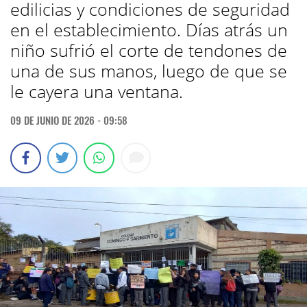
edilicias y condiciones de seguridad
en el establecimiento. Días atrás un
niño sufrió el corte de tendones de
una de sus manos, luego de que se
le cayera una ventana.
09 DE JUNIO DE 2026 - 09:58