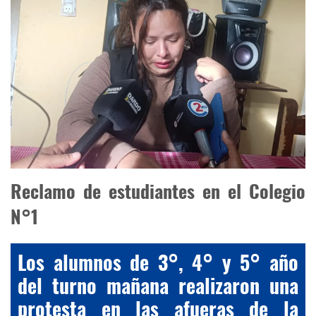
Reclamo de estudiantes en el Colegio
N°1
Los alumnos de 3°, 4° y 5° año
del turno mañana realizaron una
protesta en las afueras de la