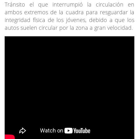
Tránsito el que interrumpió la circulación en
ambos extremos de la cuadra para resguardar la
integridad física de los jóvenes, debido a que los
autos suelen circular por la zona a gran velocidad.