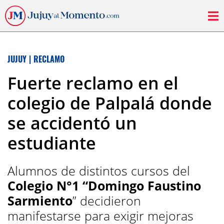
JUJUY
|
RECLAMO
Fuerte reclamo en el
colegio de Palpalá donde
se accidentó un
estudiante
Alumnos de distintos cursos del
Colegio N°1 “Domingo Faustino
Sarmiento
” decidieron
manifestarse para exigir mejoras