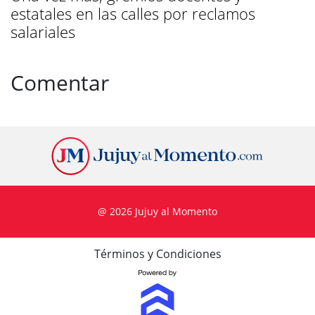
estatales en las calles por reclamos
salariales
Comentar
@ 2026 Jujuy al Momento
Términos y Condiciones