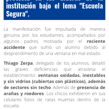
institución bajo el lema "Escuela
Segura".
La manifestación fue impulsada de manera
genuina por los estudiantes, acompañados por
algunos padres, motivada por el
reciente
accidente
que sufrió un alumno debido al
desprendimiento de una ventana en mal estado.
Thiago Zerpa
, delegado de los alumnos, detalló
las graves deficiencias que atraviesa el
establecimiento:
ventanas oxidadas, inestables
y sin vidrios (cubiertas con plásticos), además
de sectores sin techo
. Además de
presencia de
arañas y roedores
. Los chicos exhibieron en sus
celulares fotos de ratas muertas dentro de la
escuela.