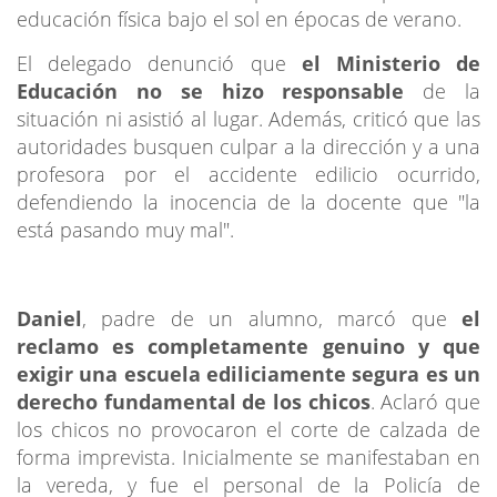
educación física bajo el sol en épocas de verano.
El delegado denunció que
el Ministerio de
Educación
no se hizo responsable
de la
situación ni asistió al lugar. Además, criticó que las
autoridades busquen culpar a la dirección y a una
profesora por el accidente edilicio ocurrido,
defendiendo la inocencia de la docente que "la
está pasando muy mal".
Daniel
, padre de un alumno, marcó que
el
reclamo es completamente genuino y que
exigir una escuela ediliciamente segura es un
derecho fundamental de los chicos
. Aclaró que
los chicos no provocaron el corte de calzada de
forma imprevista. Inicialmente se manifestaban en
la vereda, y fue el personal de la Policía de