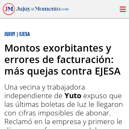
JUJUY
|
EJESA
Montos exorbitantes y
errores de facturación:
más quejas contra EJESA
Una vecina y trabajadora
independiente de
Yuto
expuso que
las últimas boletas de luz le llegaron
con cifras imposibles de abonar.
Reclamó en la empresa y primero le