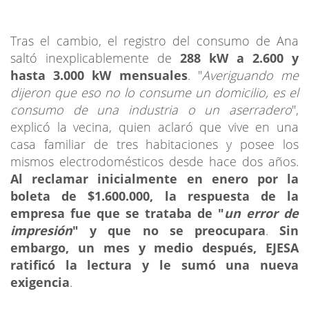
Tras el cambio, el registro del consumo de Ana
saltó inexplicablemente de
288 kW a 2.600 y
hasta 3.000 kW mensuales
. "
Averiguando me
dijeron que eso no lo consume un domicilio, es el
consumo de una industria o un aserradero
",
explicó la vecina, quien aclaró que vive en una
casa familiar de tres habitaciones y posee los
mismos electrodomésticos desde hace dos años.
Al reclamar inicialmente en enero por la
boleta de $1.600.000, la respuesta de la
empresa fue que se trataba de "
un error de
impresión
" y que no se preocupara
.
Sin
embargo, un mes y medio después, EJESA
ratificó la lectura y le sumó una nueva
exigencia
.