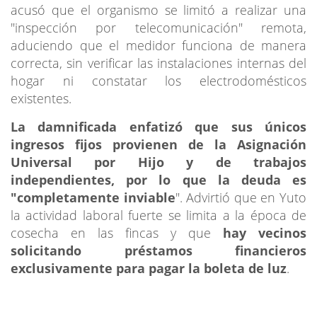
acusó que el organismo se limitó a realizar una
"inspección por telecomunicación" remota,
aduciendo que el medidor funciona de manera
correcta, sin verificar las instalaciones internas del
hogar ni constatar los electrodomésticos
existentes.
La damnificada enfatizó que sus únicos
ingresos fijos provienen de la Asignación
Universal por Hijo y de trabajos
independientes, por lo que la deuda es
"completamente inviable
". Advirtió que en Yuto
la actividad laboral fuerte se limita a la época de
cosecha en las fincas y que
hay vecinos
solicitando préstamos financieros
exclusivamente para pagar la boleta de luz
.