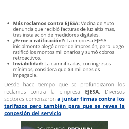
Más reclamos contra EJESA:
Vecina de Yuto
denuncia que recibió facturas de luz altísimas,
tras instalación de medidores digitales.
¿Error o ratificación?:
La empresa EJESA
inicialmente alegó error de impresión, pero luego
ratificó los montos millonarios y sumó cobros
retroactivos.
Inviabilidad:
La damnificadas, con ingresos
mínimos, considera que $4 millones es
impagable.
Desde hace tiempo que se profundizaron los
reclamos contra la empresa
EJESA.
Diversos
sectores comenzaron
a juntar firmas contra los
tarifazos pero también para que se revea la
concesión del servicio
.