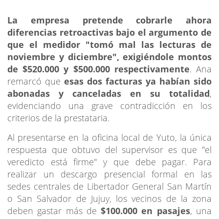
La empresa pretende cobrarle ahora
diferencias retroactivas bajo el argumento de
que el medidor "tomó mal las lecturas de
noviembre y diciembre", exigiéndole montos
de $520.000 y $500.000 respectivamente
. Ana
remarcó que
esas dos facturas ya habían sido
abonadas y canceladas en su totalidad
,
evidenciando una grave contradicción en los
criterios de la prestataria.
Al presentarse en la oficina local de Yuto, la única
respuesta que obtuvo del supervisor es que "el
veredicto está firme" y que debe pagar. Para
realizar un descargo presencial formal en las
sedes centrales de Libertador General San Martín
o San Salvador de Jujuy, los vecinos de la zona
deben gastar más de
$100.000 en pasajes
, una