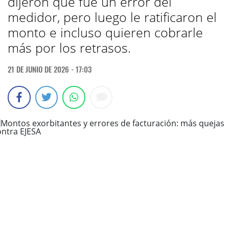
dijeron que fue un error del
medidor, pero luego le ratificaron el
monto e incluso quieren cobrarle
más por los retrasos.
21 DE JUNIO DE 2026 - 17:03