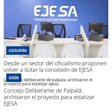
LEGISLATURA
Desde un sector del oficialismo proponen
volver a licitar la concesión de EJESA
SESIÓN
Concejo Deliberante de Palpalá:
archivaron el proyecto para estatizar
EJESA