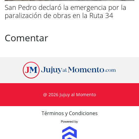
San Pedro declaró la emergencia por la
paralización de obras en la Ruta 34
Comentar
@ 2026 Jujuy al Momento
Términos y Condiciones