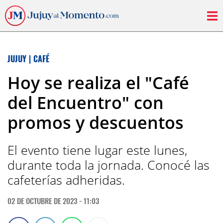
JUJUY
|
CAFÉ
Hoy se realiza el "Café
del Encuentro" con
promos y descuentos
El evento tiene lugar este lunes,
durante toda la jornada. Conocé las
cafeterías adheridas.
02 DE OCTUBRE DE 2023 - 11:03