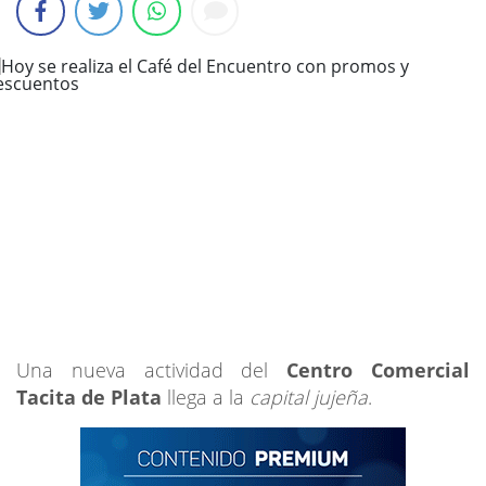
Una nueva actividad del
Centro Comercial
Tacita de Plata
llega a la
capital jujeña
.