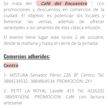
Se trata del “
Café del Encuentro
”, con
promociones y descuentos en comercios de la
ciudad. El objetivo es potenciar los locales y
fomentar las ventas, además de ofrecer
variedades a los amantes de esta clásica infusión.
El evento tiene lugar este lunes 2 de octubre,
desde la mañana y hasta el cierre de la jornada.
Comercios adheridos:
Centro
1- MISTURA Senador Pérez 228. B° Centro. Tel.
3884234532- 3884864534. PROMOCION: 2X1
2- PETIT LA ROYAL Lavalle 415 Tel. 4226202
-3885974356. PROMOCION: Café con factura
artesanal