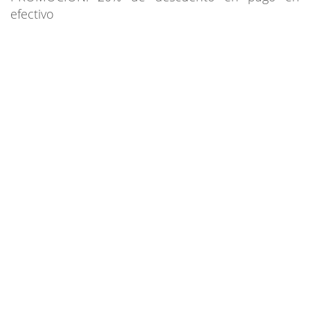
efectivo