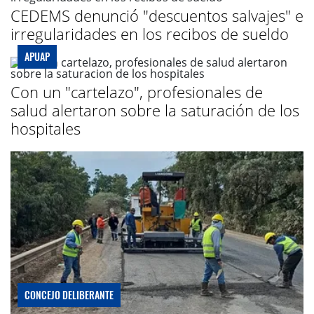
CEDEMS denunció "descuentos salvajes" e
irregularidades en los recibos de sueldo
APUAP
Con un "cartelazo", profesionales de
salud alertaron sobre la saturación de los
hospitales
CONCEJO DELIBERANTE