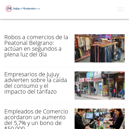
COMERCIOS
Robos a comercios de la
Peatonal Belgrano:
actúan en segundos a
plena luz del día
Empresarios de Jujuy
advierten sobre la caída
del consumo y el
impacto del tarifazo
Empleados de Comercio
acordaron un aumento
del 5,7% y un bono de
$50.000