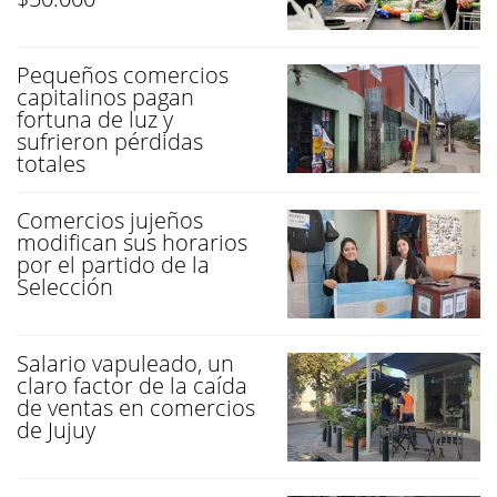
Pequeños comercios
capitalinos pagan
fortuna de luz y
sufrieron pérdidas
totales
Comercios jujeños
modifican sus horarios
por el partido de la
Selección
Salario vapuleado, un
claro factor de la caída
de ventas en comercios
de Jujuy