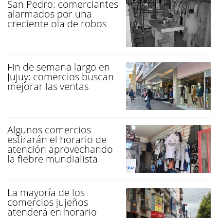
San Pedro: comerciantes
alarmados por una
creciente ola de robos
Fin de semana largo en
Jujuy: comercios buscan
mejorar las ventas
Algunos comercios
estirarán el horario de
atención aprovechando
la fiebre mundialista
La mayoría de los
comercios jujeños
atenderá en horario