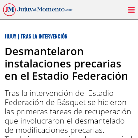
JUJUY
|
TRAS LA INTERVENCIÓN
Desmantelaron
instalaciones precarias
en el Estadio Federación
Tras la intervención del Estadio
Federación de Básquet se hicieron
las primeras tareas de recuperación
que involucraron el desmantelado
de modificaciones precarias.