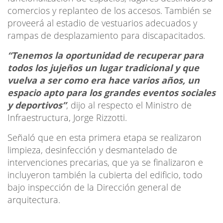
comercios y replanteo de los accesos. También se
proveerá al estadio de vestuarios adecuados y
rampas de desplazamiento para discapacitados.
“Tenemos la oportunidad de recuperar para
todos los jujeños un lugar tradicional y que
vuelva a ser como era hace varios años, un
espacio apto para los grandes eventos sociales
y deportivos”
, dijo al respecto el Ministro de
Infraestructura, Jorge Rizzotti.
Señaló que en esta primera etapa se realizaron
limpieza, desinfección y desmantelado de
intervenciones precarias, que ya se finalizaron e
incluyeron también la cubierta del edificio, todo
bajo inspección de la Dirección general de
arquitectura.