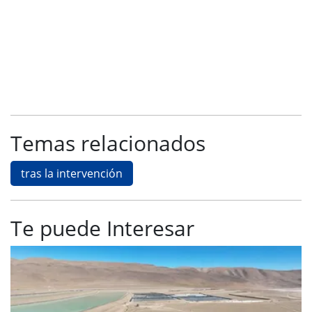
Temas relacionados
tras la intervención
Te puede Interesar