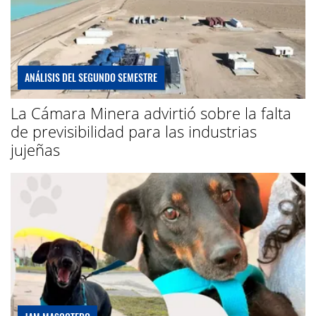
ANÁLISIS DEL SEGUNDO SEMESTRE
La Cámara Minera advirtió sobre la falta
de previsibilidad para las industrias
jujeñas