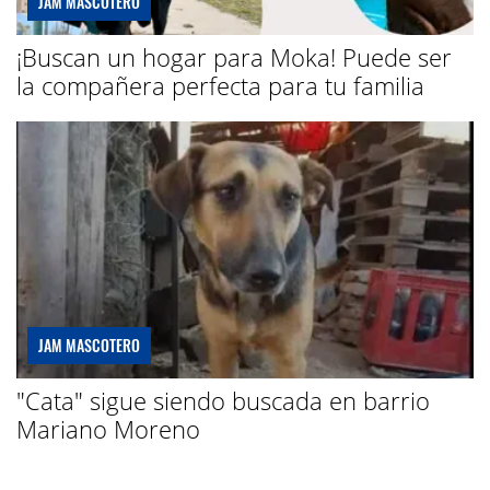
JAM MASCOTERO
¡Buscan un hogar para Moka! Puede ser
la compañera perfecta para tu familia
JAM MASCOTERO
"Cata" sigue siendo buscada en barrio
Mariano Moreno