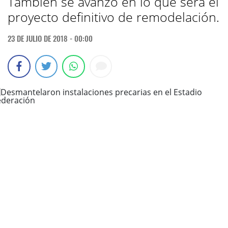
También se avanzó en lo que será el
proyecto definitivo de remodelación.
23 DE JULIO DE 2018 - 00:00