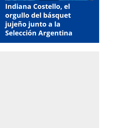
Indiana Costello, el
orgullo del básquet
jujeño junto a la
Selección Argentina