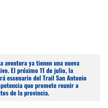
la aventura ya tienen una nueva
ivo. El próximo 11 de julio, la
rá escenario del Trail San Antonio
mpetencia que promete reunir a
tos de la provincia.