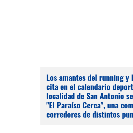
Los amantes del running y 
cita en el calendario deport
localidad de San Antonio se
"El Paraíso Cerca", una co
corredores de distintos pun