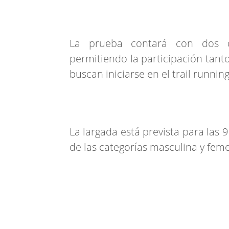
La prueba contará con dos di
permitiendo la participación tan
buscan iniciarse en el trail running
La largada está prevista para las
de las categorías masculina y fem