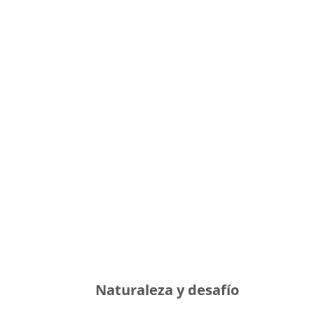
Naturaleza y desafío