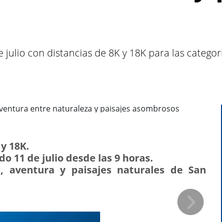
s
 julio con distancias de 8K y 18K para las catego
 y 18K.
o 11 de julio desde las 9 horas.
e, aventura y paisajes naturales de San