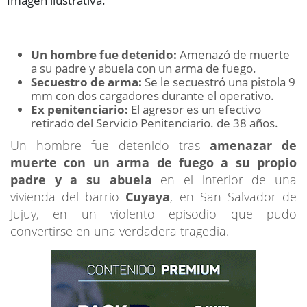
Imagen ilustrativa.
Un hombre fue detenido:
Amenazó de muerte
a su padre y abuela con un arma de fuego.
Secuestro de arma:
Se le secuestró una pistola 9
mm con dos cargadores durante el operativo.
Ex penitenciario:
El agresor es un efectivo
retirado del Servicio Penitenciario. de 38 años.
Un hombre fue detenido tras
amenazar de
muerte con un arma de fuego a su propio
padre y a su abuela
en el interior de una
vivienda del barrio
Cuyaya
, en San Salvador de
Jujuy, en un violento episodio que pudo
convertirse en una verdadera tragedia.