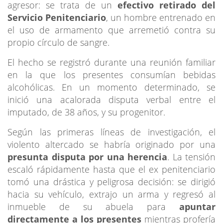
agresor: se trata de un
efectivo retirado del
Servicio Penitenciario
, un hombre entrenado en
el uso de armamento que arremetió contra su
propio círculo de sangre.
El hecho se registró durante una reunión familiar
en la que los presentes consumían bebidas
alcohólicas. En un momento determinado, se
inició una acalorada disputa verbal entre el
imputado, de 38 años, y su progenitor.
Según las primeras líneas de investigación, el
violento altercado se habría originado por una
presunta disputa por una herencia
. La tensión
escaló rápidamente hasta que el ex penitenciario
tomó una drástica y peligrosa decisión: se dirigió
hacia su vehículo, extrajo un arma y regresó al
inmueble de su abuela para
apuntar
directamente a los presentes
mientras profería