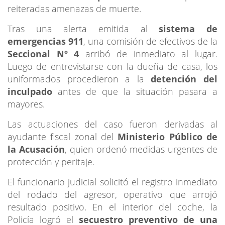
reiteradas amenazas de muerte.
Tras una alerta emitida al
sistema de
emergencias 911
, una comisión de efectivos de la
Seccional Nº 4
arribó de inmediato al lugar.
Luego de entrevistarse con la dueña de casa, los
uniformados procedieron a la
detención del
inculpado
antes de que la situación pasara a
mayores.
Las actuaciones del caso fueron derivadas al
ayudante fiscal zonal del
Ministerio Público de
la Acusación
, quien ordenó medidas urgentes de
protección y peritaje.
El funcionario judicial solicitó el registro inmediato
del rodado del agresor, operativo que arrojó
resultado positivo. En el interior del coche, la
Policía logró el
secuestro preventivo de una