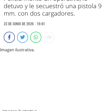
detuvo y le secuestró una pistola 9
mm. con dos cargadores.
23 DE JUNIO DE 2026 - 19:01