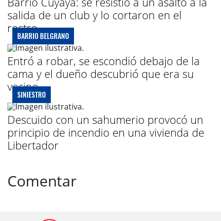
Barrio Cuyaya: se resistió a un asalto a la
salida de un club y lo cortaron en el
rostro
BARRIO BELGRANO
Entró a robar, se escondió debajo de la
cama y el dueño descubrió que era su
vecino
SINIESTRO
Descuido con un sahumerio provocó un
principio de incendio en una vivienda de
Libertador
Comentar