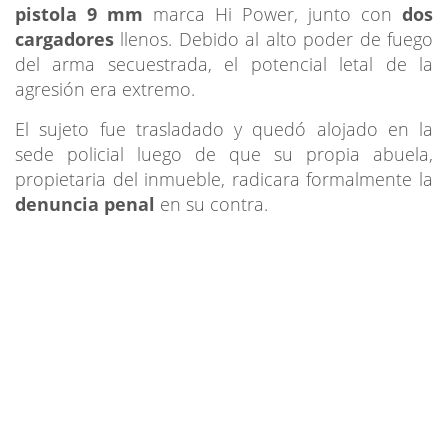
pistola 9 mm
marca Hi Power, junto con
dos
cargadores
llenos. Debido al alto poder de fuego
del arma secuestrada, el potencial letal de la
agresión era extremo.
El sujeto fue trasladado y quedó alojado en la
sede policial luego de que su propia abuela,
propietaria del inmueble, radicara formalmente la
denuncia penal
en su contra.