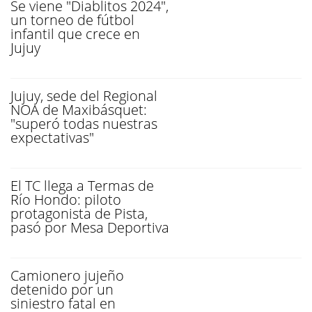
Se viene "Diablitos 2024",
un torneo de fútbol
infantil que crece en
Jujuy
Jujuy, sede del Regional
NOA de Maxibásquet:
"superó todas nuestras
expectativas"
El TC llega a Termas de
Río Hondo: piloto
protagonista de Pista,
pasó por Mesa Deportiva
Camionero jujeño
detenido por un
siniestro fatal en