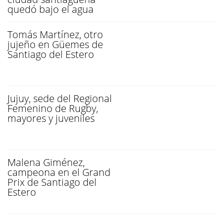
quedó bajo el agua
Tomás Martínez, otro
jujeño en Güemes de
Santiago del Estero
Jujuy, sede del Regional
Femenino de Rugby,
mayores y juveniles
Malena Giménez,
campeona en el Grand
Prix de Santiago del
Estero