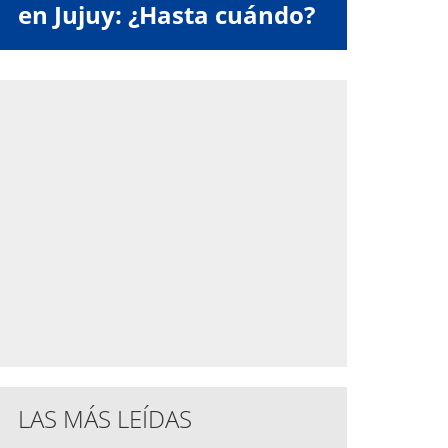
en Jujuy: ¿Hasta cuándo?
LAS MÁS LEÍDAS