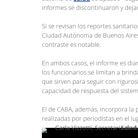
informes se discontinuaron y deja
Si se revisan los reportes sanitari
Ciudad Autónoma de Buenos Aires, 
contraste es notable.
En ambos casos, el informe es diar
los funcionarios se limitan a brind
que sirven para seguir con riguros
capacidad de respuesta del sistem
El de CABA, además, incorpora la p
realizadas por periodistas en el lu