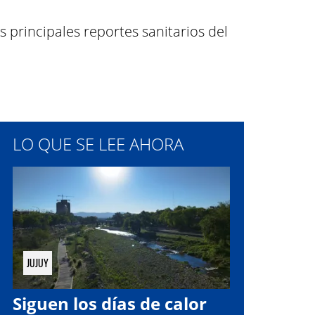
principales reportes sanitarios del
LO QUE SE LEE AHORA
JUJUY
Siguen los días de calor