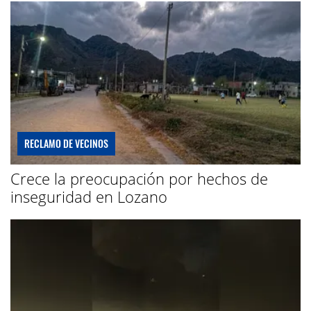
RECLAMO DE VECINOS
Crece la preocupación por hechos de
inseguridad en Lozano