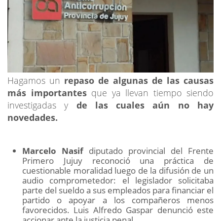
Hagamos un
repaso de algunas de las causas
más importantes
que ya llevan tiempo siendo
investigadas y
de las cuales aún no hay
novedades.
Marcelo Nasif
diputado provincial del Frente
Primero Jujuy reconoció una práctica de
cuestionable moralidad luego de la difusión de un
audio comprometedor: el legislador solicitaba
parte del sueldo a sus empleados para financiar el
partido o apoyar a los compañeros menos
favorecidos. Luis Alfredo Gaspar denunció este
accionar ante la justicia penal.