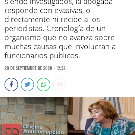
siendo investigados, la abogada
responde con evasivas, o
directamente ni recibe a los
periodistas. Cronología de un
organismo que no avanza sobre
muchas causas que involucran a
funcionarios públicos.
20 DE SEPTIEMBRE DE 2020 - 12:32