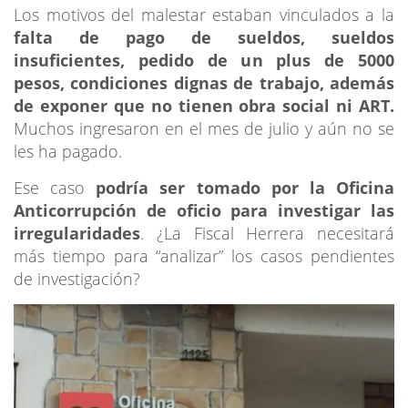
Los motivos del malestar estaban vinculados a la
falta de pago de sueldos, sueldos
insuficientes, pedido de un plus de 5000
pesos, condiciones dignas de trabajo, además
de exponer que no tienen obra social ni ART.
Muchos ingresaron en el mes de julio y aún no se
les ha pagado.
Ese caso
podría ser tomado por la Oficina
Anticorrupción de oficio para investigar las
irregularidades
. ¿La Fiscal Herrera necesitará
más tiempo para “analizar” los casos pendientes
de investigación?