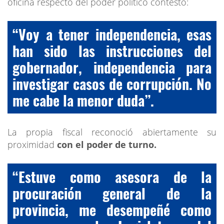
oficina respecto del poder político contestó:
“Voy a tener independencia, esas
han sido las instrucciones del
gobernador, independencia para
investigar casos de corrupción. No
me cabe la menor duda”.
La propia fiscal reconoció abiertamente su
proximidad
con el poder de turno.
“Estuve como asesora de la
procuración general de la
provincia, me desempeñé como