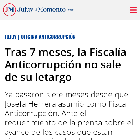
JUJUY
|
OFICINA ANTICORRUPCIÓN
Tras 7 meses, la Fiscalía
Anticorrupción no sale
de su letargo
Ya pasaron siete meses desde que
Josefa Herrera asumió como Fiscal
Anticorrupción. Ante el
requerimiento de la prensa sobre el
avance de los casos que están