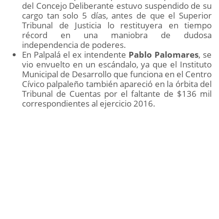
del Concejo Deliberante estuvo suspendido de su
cargo tan solo 5 días, antes de que el Superior
Tribunal de Justicia lo restituyera en tiempo
récord en una maniobra de dudosa
independencia de poderes.
En Palpalá el ex intendente
Pablo Palomares
, se
vio envuelto en un escándalo, ya que el Instituto
Municipal de Desarrollo que funciona en el Centro
Cívico palpaleño también apareció en la órbita del
Tribunal de Cuentas por el faltante de $136 mil
correspondientes al ejercicio 2016.