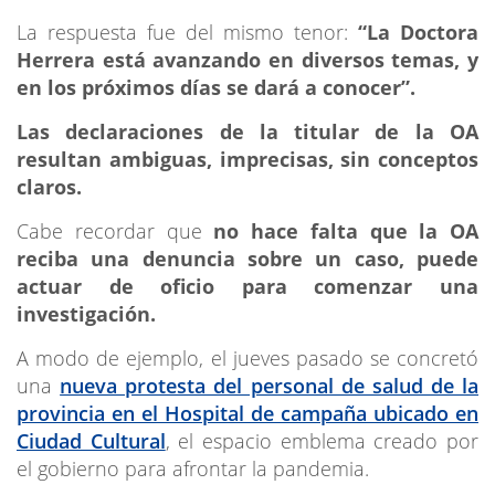
La respuesta fue del mismo tenor:
“La Doctora
Herrera está avanzando en diversos temas, y
en los próximos días se dará a conocer”.
Las declaraciones de la titular de la OA
resultan ambiguas, imprecisas, sin conceptos
claros.
Cabe recordar que
no hace falta que la OA
reciba una denuncia sobre un caso, puede
actuar de oficio para comenzar una
investigación.
A modo de ejemplo, el jueves pasado se concretó
una
nueva protesta del personal de salud de la
provincia en el Hospital de campaña ubicado en
Ciudad Cultural
, el espacio emblema creado por
el gobierno para afrontar la pandemia.