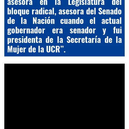
asesora en la Legislatura del
bloque radical, asesora del Senado
de la Nación cuando el actual
gobernador era senador y fui
presidenta de la Secretaría de la
Mujer de la UCR”.