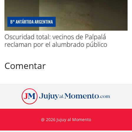
B° ANTÁRTIDA ARGENTINA
Oscuridad total: vecinos de Palpalá
reclaman por el alumbrado público
Comentar
@ 2026 Jujuy al Momento