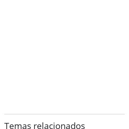
Temas relacionados