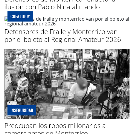
ilusión con Pablo Nina al mando
COPA JUJUY
Defensores de Fraile y Monterrico van
por el boleto al Regional Amateur 2026
INSEGURIDAD
Preocupan los robos millonarios a
comerciantes de Monterrico