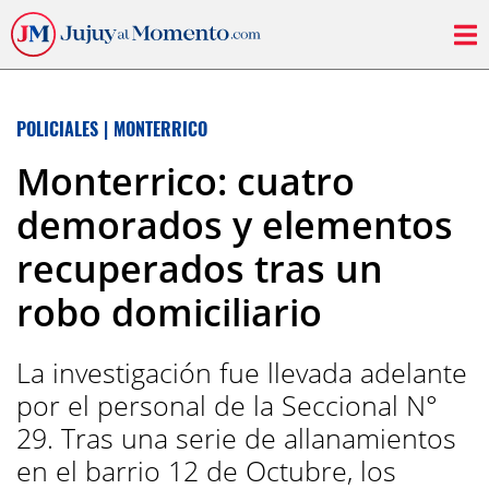
POLICIALES
|
MONTERRICO
Monterrico: cuatro
demorados y elementos
recuperados tras un
robo domiciliario
La investigación fue llevada adelante
por el personal de la Seccional N°
29. Tras una serie de allanamientos
en el barrio 12 de Octubre, los