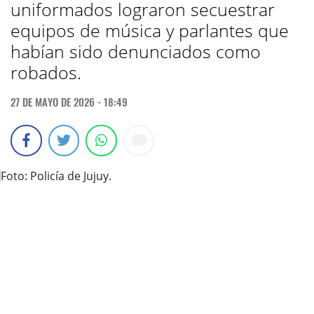
uniformados lograron secuestrar
equipos de música y parlantes que
habían sido denunciados como
robados.
27 DE MAYO DE 2026 - 18:49