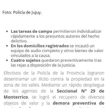
Foto: Policía de Jujuy.
Las tareas de campo
permitieron individualizar
rápidamente a los presuntos autores del hecho
delictivo.
En los domicilios registrados
se incautó un
equipo de audio completo y otros bienes de valor
vinculados a la causa.
Cuatro sujetos
quedaron preventivamente tras
las rejas a disposición de la Justicia.
Efectivos de la Policía de la Provincia lograron
desentramar un ilícito contra la propiedad en la
zona de los valles. Mediante un rápido despliegue
de los agentes de la
Seccional N° 29 de
Monterrico
, se logró el recupero de diversos
objetos de valor y la
demora preventiva de