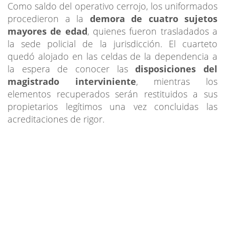
Como saldo del operativo cerrojo, los uniformados
procedieron a la
demora de cuatro sujetos
mayores de edad
, quienes fueron trasladados a
la sede policial de la jurisdicción. El cuarteto
quedó alojado en las celdas de la dependencia a
la espera de conocer las
disposiciones del
magistrado interviniente
, mientras los
elementos recuperados serán restituidos a sus
propietarios legítimos una vez concluidas las
acreditaciones de rigor.