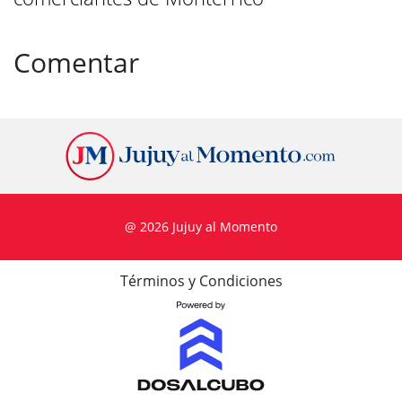
Comentar
@ 2026 Jujuy al Momento
Términos y Condiciones