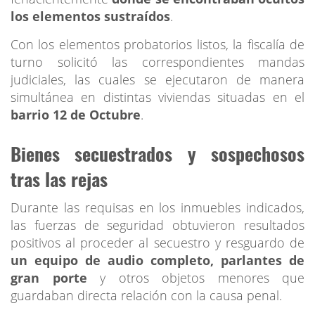
los elementos sustraídos
.
Con los elementos probatorios listos, la fiscalía de
turno solicitó las correspondientes mandas
judiciales, las cuales se ejecutaron de manera
simultánea en distintas viviendas situadas en el
barrio 12 de Octubre
.
Bienes secuestrados y sospechosos
tras las rejas
Durante las requisas en los inmuebles indicados,
las fuerzas de seguridad obtuvieron resultados
positivos al proceder al secuestro y resguardo de
un equipo de audio completo, parlantes de
gran porte
y otros objetos menores que
guardaban directa relación con la causa penal.