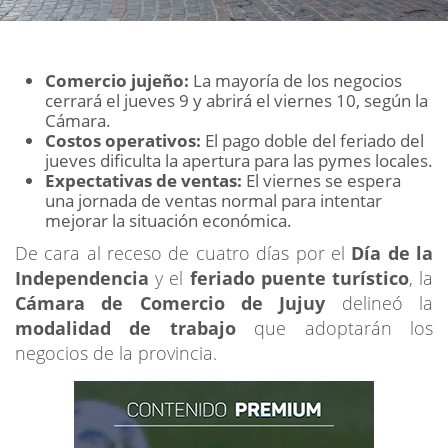
Comercio jujeño:
La mayoría de los negocios
cerrará el jueves 9 y abrirá el viernes 10, según la
Cámara.
Costos operativos:
El pago doble del feriado del
jueves dificulta la apertura para las pymes locales.
Expectativas de ventas:
El viernes se espera
una jornada de ventas normal para intentar
mejorar la situación económica.
De cara al receso de cuatro días por el
Día de la
Independencia
y el
feriado puente turístico
, la
Cámara de Comercio de Jujuy
delineó la
modalidad de trabajo
que adoptarán los
negocios de la provincia.