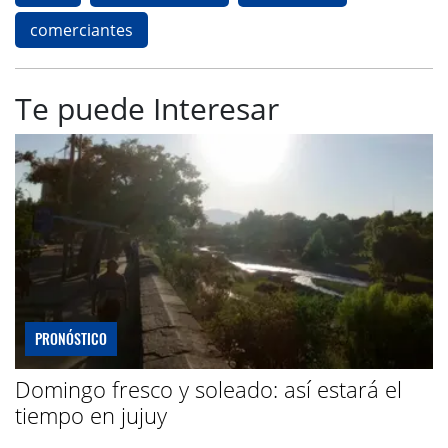
comerciantes
Te puede Interesar
PRONÓSTICO
Domingo fresco y soleado: así estará el
tiempo en jujuy