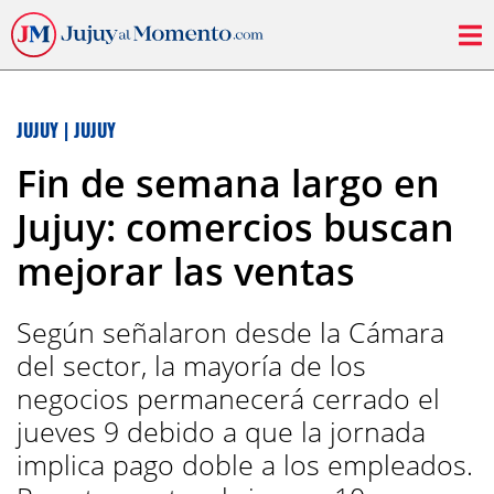
JUJUY
|
JUJUY
Fin de semana largo en
Jujuy: comercios buscan
mejorar las ventas
Según señalaron desde la Cámara
del sector, la mayoría de los
negocios permanecerá cerrado el
jueves 9 debido a que la jornada
implica pago doble a los empleados.