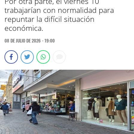
Por otra parte, el viernes 10
trabajarían con normalidad para
repuntar la difícil situación
económica.
08 DE JULIO DE 2026 - 19:00