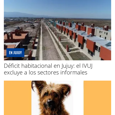
EN JUJUY
Déficit habitacional en Jujuy: el IVUJ
excluye a los sectores informales