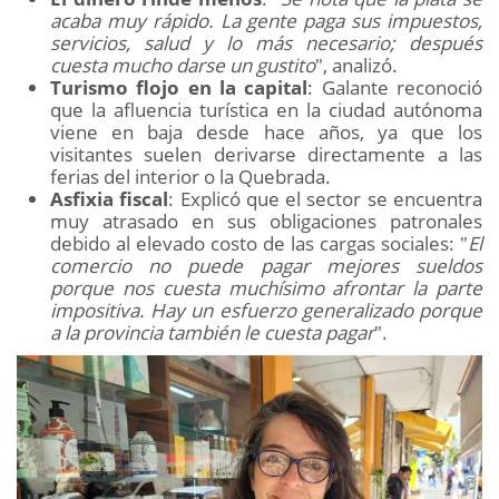
acaba muy rápido. La gente paga sus impuestos,
servicios, salud y lo más necesario; después
cuesta mucho darse un gustito
", analizó.
Turismo flojo en la capital
: Galante reconoció
que la afluencia turística en la ciudad autónoma
viene en baja desde hace años, ya que los
visitantes suelen derivarse directamente a las
ferias del interior o la Quebrada.
Asfixia fiscal
: Explicó que el sector se encuentra
muy atrasado en sus obligaciones patronales
debido al elevado costo de las cargas sociales: "
El
comercio no puede pagar mejores sueldos
porque nos cuesta muchísimo afrontar la parte
impositiva. Hay un esfuerzo generalizado porque
a la provincia también le cuesta pagar
".