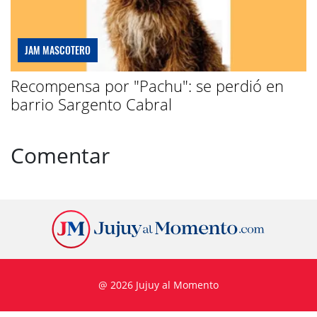
JAM MASCOTERO
Recompensa por "Pachu": se perdió en
barrio Sargento Cabral
Comentar
@ 2026 Jujuy al Momento