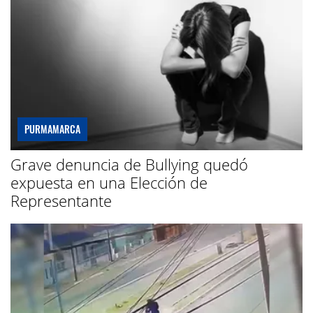
PURMAMARCA
Grave denuncia de Bullying quedó
expuesta en una Elección de
Representante