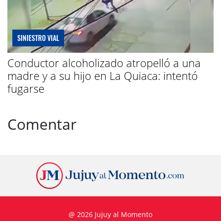
SINIESTRO VIAL
Conductor alcoholizado atropelló a una
madre y a su hijo en La Quiaca: intentó
fugarse
Comentar
@ 2026 Jujuy al Momento