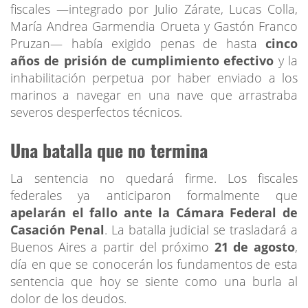
fiscales —integrado por Julio Zárate, Lucas Colla,
María Andrea Garmendia Orueta y Gastón Franco
Pruzan— había exigido penas de hasta
cinco
años de prisión de cumplimiento efectivo
y la
inhabilitación perpetua por haber enviado a los
marinos a navegar en una nave que arrastraba
severos desperfectos técnicos.
Una batalla que no termina
La sentencia no quedará firme. Los fiscales
federales ya anticiparon formalmente que
apelarán el fallo ante la Cámara Federal de
Casación Penal
. La batalla judicial se trasladará a
Buenos Aires a partir del próximo
21 de agosto
,
día en que se conocerán los fundamentos de esta
sentencia que hoy se siente como una burla al
dolor de los deudos.