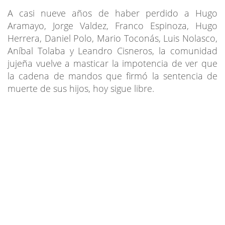
A casi nueve años de haber perdido a Hugo
Aramayo, Jorge Valdez, Franco Espinoza, Hugo
Herrera, Daniel Polo, Mario Toconás, Luis Nolasco,
Aníbal Tolaba y Leandro Cisneros, la comunidad
jujeña vuelve a masticar la impotencia de ver que
la cadena de mandos que firmó la sentencia de
muerte de sus hijos, hoy sigue libre.