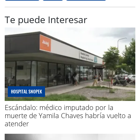
Te puede Interesar
HOSPITAL SNOPEK
Escándalo: médico imputado por la
muerte de Yamila Chaves habría vuelto a
atender