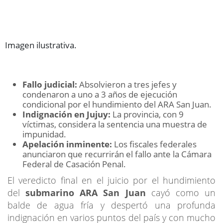
Imagen ilustrativa.
Fallo judicial:
Absolvieron a tres jefes y
condenaron a uno a 3 años de ejecución
condicional por el hundimiento del ARA San Juan.
Indignación en Jujuy:
La provincia, con 9
víctimas, considera la sentencia una muestra de
impunidad.
Apelación inminente:
Los fiscales federales
anunciaron que recurrirán el fallo ante la Cámara
Federal de Casación Penal.
El veredicto final en el juicio por el hundimiento
del
submarino ARA San Juan
cayó como un
balde de agua fría y despertó una profunda
indignación en varios puntos del país y con mucho