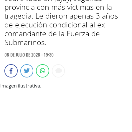
provincia con más víctimas en la
tragedia. Le dieron apenas 3 años
de ejecución condicional al ex
comandante de la Fuerza de
Submarinos.
08 DE JULIO DE 2026 - 19:30