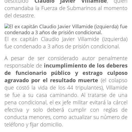
destituido
Claudio Javier Villamide
, quien
comandaba la Fuerza de Submarinos al momento
del desastre.
El ex capitán Claudio Javier Villamide (izquierda)
fue condenado a 3 años de prisión condicional.
A pesar de ser considerado autor penalmente
responsable de
incumplimiento de los deberes
de funcionario público y estrago culposo
agravado por el resultado muerte
(el colapso
que costó la vida de los 44 tripulantes), Villamide
se fue a su casa caminando. Al tratarse de una
pena condicional, el ex jefe militar evitará la cárcel
efectiva y solo deberá cumplir con reglas de
conducta menores, como actualizar su número de
teléfono y fijar domicilio.