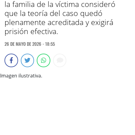
la familia de la víctima consideró
que la teoría del caso quedó
plenamente acreditada y exigirá
prisión efectiva.
26 DE MAYO DE 2026 - 18:55