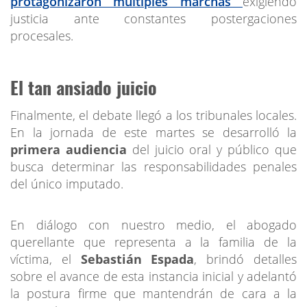
protagonizaron múltiples marchas
exigiendo
justicia ante constantes postergaciones
procesales.
El tan ansiado juicio
Finalmente, el debate llegó a los tribunales locales.
En la jornada de este martes se desarrolló la
primera audiencia
del juicio oral y público que
busca determinar las responsabilidades penales
del único imputado.
En diálogo con nuestro medio, el abogado
querellante que representa a la familia de la
víctima, el
Sebastián Espada
, brindó detalles
sobre el avance de esta instancia inicial y adelantó
la postura firme que mantendrán de cara a la