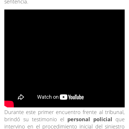
sentencia.
Durante este primer encuentro frente al tribunal,
brindó su testimonio el
personal policial
que
intervino en el procedimiento inicial del siniestro