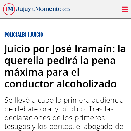
POLICIALES
|
JUICIO
Juicio por José Iramaín: la
querella pedirá la pena
máxima para el
conductor alcoholizado
Se llevó a cabo la primera audiencia
de debate oral y público. Tras las
declaraciones de los primeros
testigos y los peritos, el abogado de