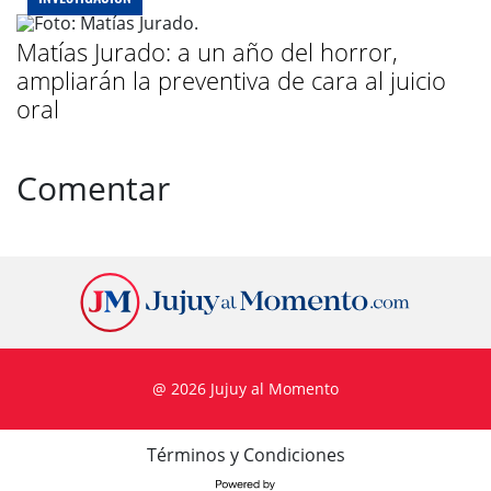
Matías Jurado: a un año del horror,
ampliarán la preventiva de cara al juicio
oral
Comentar
@ 2026 Jujuy al Momento
Términos y Condiciones