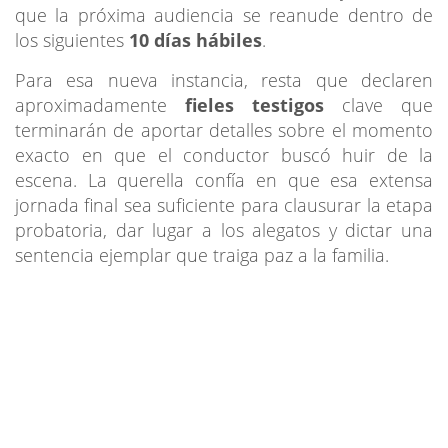
que la próxima audiencia se reanude dentro de
los siguientes
10 días hábiles
.
Para esa nueva instancia, resta que declaren
aproximadamente
fieles testigos
clave que
terminarán de aportar detalles sobre el momento
exacto en que el conductor buscó huir de la
escena. La querella confía en que esa extensa
jornada final sea suficiente para clausurar la etapa
probatoria, dar lugar a los alegatos y dictar una
sentencia ejemplar que traiga paz a la familia.