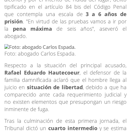
tipificado en el artículo 84 bis del Código Penal
que contempla una escala de
3 a 6 años de
prisión
. "En virtud de las pruebas vamos a ir por
la
pena máxima
de seis años", aseveró el
abogado.
Foto: abogado Carlos Espada.
Respecto a la situación del principal acusado,
Rafael Eduardo Hautecoeur
, el defensor de la
familia damnificada aclaró que el hombre llega al
juicio en
situación de libertad
, debido a que ha
comparecido ante cada requerimiento judicial y
no existen elementos que presupongan un riesgo
inminente de fuga.
Tras la culminación de esta primera jornada, el
Tribunal dictó un
cuarto intermedio
y se estima