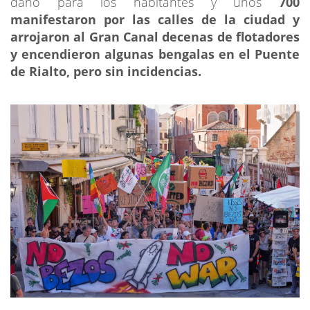
daño para los habitantes y unos
700
manifestaron por las calles de la ciudad y
arrojaron al Gran Canal decenas de flotadores
y encendieron algunas bengalas en el Puente
de Rialto, pero sin incidencias.