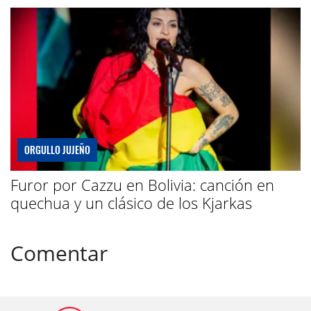
ORGULLO JUJEÑO
Furor por Cazzu en Bolivia: canción en
quechua y un clásico de los Kjarkas
Comentar