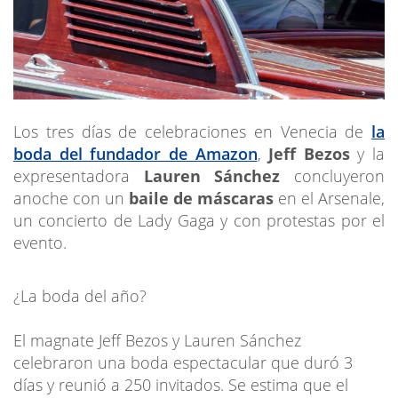
Los tres días de celebraciones en Venecia de
la
boda del fundador de Amazon
,
Jeff Bezos
y la
expresentadora
Lauren Sánchez
concluyeron
anoche con un
baile de máscaras
en el Arsenale,
un concierto de Lady Gaga y con protestas por el
evento.
¿La boda del año?
El magnate Jeff Bezos y Lauren Sánchez
celebraron una boda espectacular que duró 3
días y reunió a 250 invitados. Se estima que el