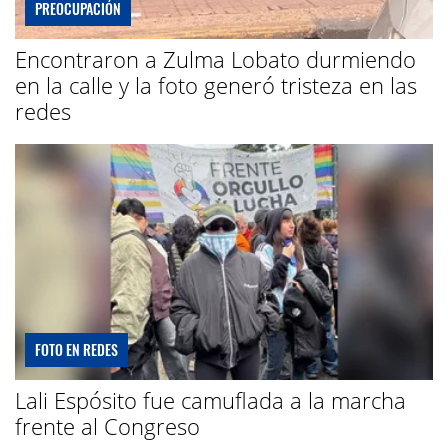
PREOCUPACIÓN
Encontraron a Zulma Lobato durmiendo
en la calle y la foto generó tristeza en las
redes
FOTO EN REDES
Lali Espósito fue camuflada a la marcha
frente al Congreso