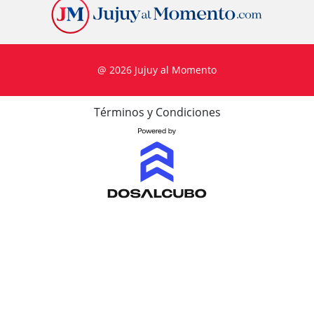
@ 2026 Jujuy al Momento
Términos y Condiciones