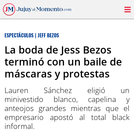
ESPECTÁCULOS
|
JEFF BEZOS
La boda de Jess Bezos
terminó con un baile de
máscaras y protestas
Lauren Sánchez eligió un
minivestido blanco, capelina y
anteojos grandes mientras que el
empresario apostó al total black
informal.