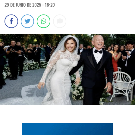
29 DE JUNIO DE 2025 - 18:20