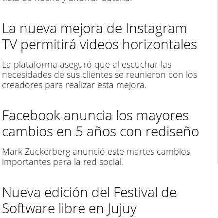
La nueva mejora de Instagram
TV permitirá videos horizontales
La plataforma aseguró que al escuchar las
necesidades de sus clientes se reunieron con los
creadores para realizar esta mejora.
Facebook anuncia los mayores
cambios en 5 años con rediseño
Mark Zuckerberg anunció este martes cambios
importantes para la red social.
Nueva edición del Festival de
Software libre en Jujuy