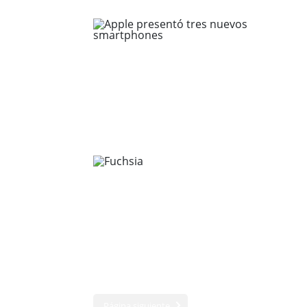
Página siguiente