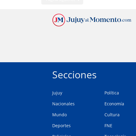
Secciones
Jujuy
Política
Nacionales
Economía
Mundo
Cultura
Deportes
FNE