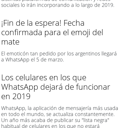
sociales lo irán incorporando a lo largo de 2019.
¡Fin de la espera! Fecha
confirmada para el emoji del
mate
El emoticón tan pedido por los argentinos llegará
a WhatsApp el 5 de marzo.
Los celulares en los que
WhatsApp dejará de funcionar
en 2019
WhatsApp, la aplicación de mensajería más usada
en todo el mundo, se actualiza constantemente.
Un año más acaba de publicar su "lista negra"
habitual de celulares en los que no estará