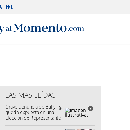
A
FNE
LAS MAS LEÍDAS
Grave denuncia de Bullying
quedó expuesta en una
Elección de Representante