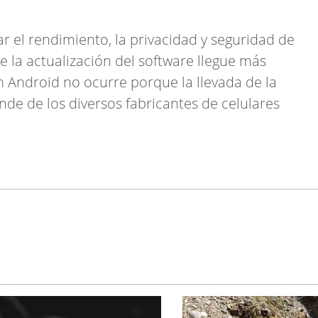
ar el rendimiento, la privacidad y seguridad de
ue la actualización del software llegue más
n Android no ocurre porque la llevada de la
ende de los diversos fabricantes de celulares