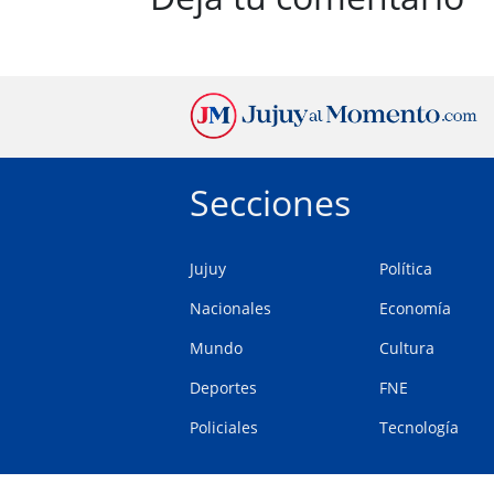
Secciones
Jujuy
Política
Nacionales
Economía
Mundo
Cultura
Deportes
FNE
Policiales
Tecnología