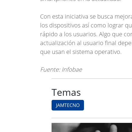
Con esta iniciativa se busca mejor
los dispositivos así como lograr q
rápido a los usuarios. Algo que co
actualización al usuario final dep
que usan el sistema operativo.
Fuente: Infobae
Temas
JAMTECNO