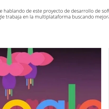
e hablando de este proyecto de desarrollo de so
e trabaja en la multiplataforma buscando mejora