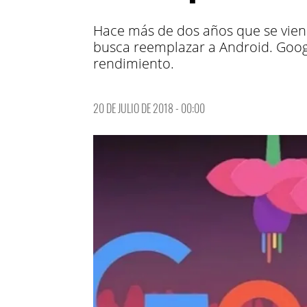
Hace más de dos años que se vien
busca reemplazar a Android. Googl
rendimiento.
20 DE JULIO DE 2018 - 00:00