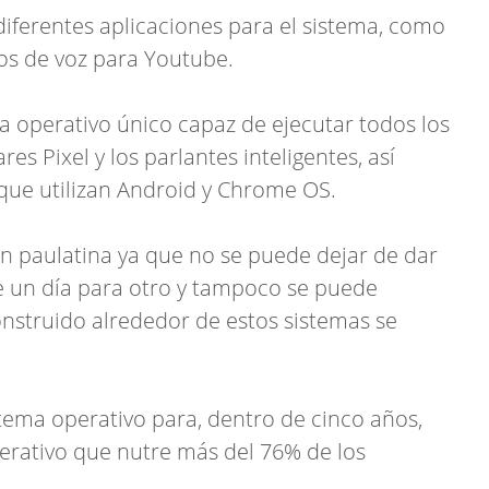
iferentes aplicaciones para el sistema, como
dos de voz para Youtube.
ma operativo único capaz de ejecutar todos los
es Pixel y los parlantes inteligentes, así
 que utilizan Android y Chrome OS.
ón paulatina ya que no se puede dejar de dar
 un día para otro y tampoco se puede
nstruido alrededor de estos sistemas se
stema operativo para, dentro de cinco años,
erativo que nutre más del 76% de los