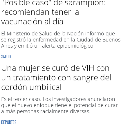
"Posible caso" de sarampión:
recomiendan tener la
vacunación al día
El Ministerio de Salud de la Nación informó que
se registró la enfermedad en la Ciudad de Buenos
Aires y emitió un alerta epidemiológico.
SALUD
Una mujer se curó de VIH con
un tratamiento con sangre del
cordón umbilical
Es el tercer caso. Los investigadores anunciaron
que el nuevo enfoque tiene el potencial de curar
a más personas racialmente diversas.
DEPORTES