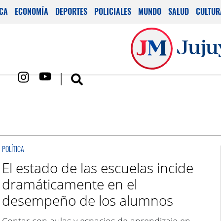
ICA
ECONOMÍA
DEPORTES
POLICIALES
MUNDO
SALUD
CULTUR
POLÍTICA
El estado de las escuelas incide
dramáticamente en el
desempeño de los alumnos