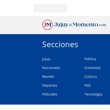
Página siguiente
Secciones
Jujuy
Política
Nacionales
Economía
Mundo
Cultura
Deportes
FNE
Policiales
Tecnología