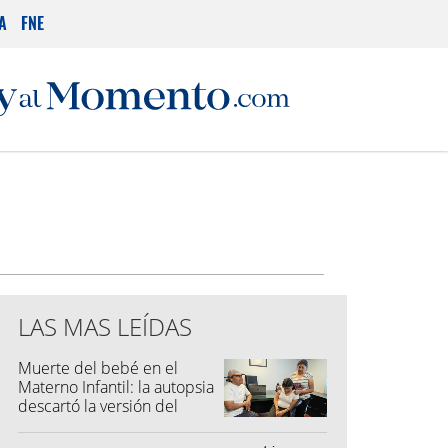
A
FNE
LAS MAS LEÍDAS
Muerte del bebé en el
Materno Infantil: la autopsia
descartó la versión del
hospital