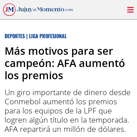
DEPORTES
|
LIGA PROFESIONAL
Más motivos para ser
campeón: AFA aumentó
los premios
Un giro importante de dinero desde
Conmebol aumentó los premios
para los equipos de la LPF que
logren algún título en la temporada.
AFA repartirá un millón de dólares.