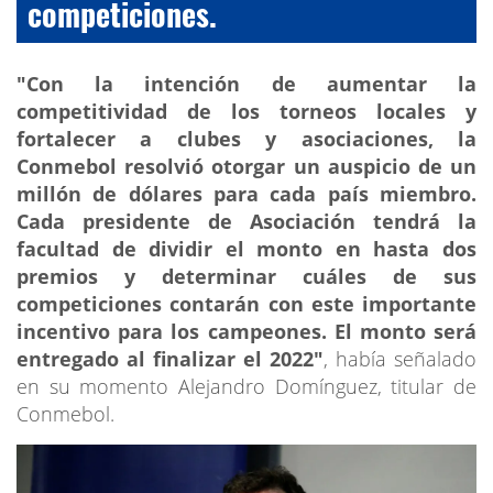
competiciones.
"Con la intención de aumentar la
competitividad de los torneos locales y
fortalecer a clubes y asociaciones, la
Conmebol resolvió otorgar un auspicio de un
millón de dólares para cada país miembro.
Cada presidente de Asociación tendrá la
facultad de dividir el monto en hasta dos
premios y determinar cuáles de sus
competiciones contarán con este importante
incentivo para los campeones. El monto será
entregado al finalizar el 2022"
, había señalado
en su momento Alejandro Domínguez, titular de
Conmebol.