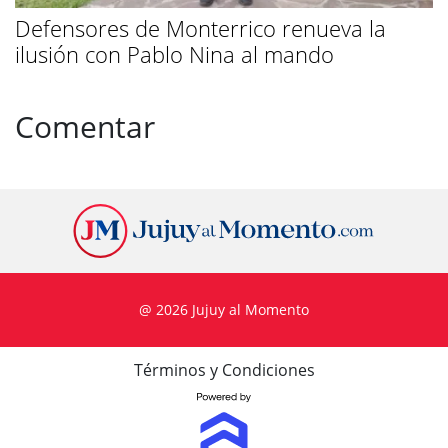
Defensores de Monterrico renueva la
ilusión con Pablo Nina al mando
Comentar
@ 2026 Jujuy al Momento
Términos y Condiciones