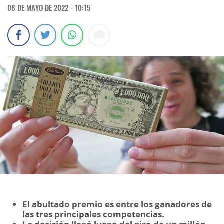
08 DE MAYO DE 2022 - 10:15
El abultado premio es entre los ganadores de
las tres principales competencias.