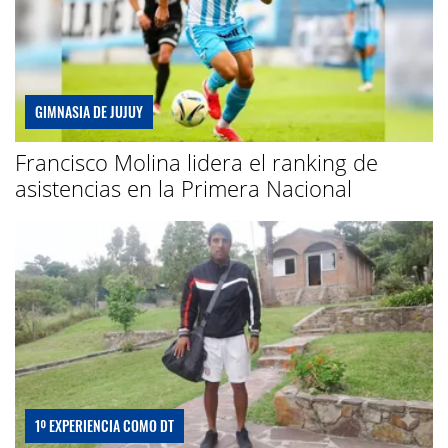
GIMNASIA DE JUJUY
Francisco Molina lidera el ranking de
asistencias en la Primera Nacional
1º EXPERIENCIA COMO DT