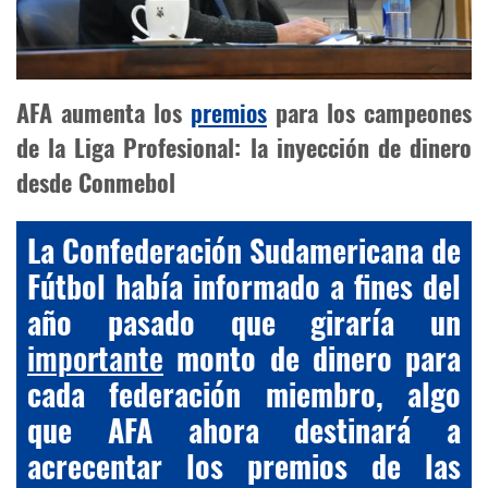
AFA aumenta los
premios
para los campeones
de la Liga Profesional: la inyección de dinero
desde Conmebol
La Confederación Sudamericana de
Fútbol había informado a fines del
año pasado que giraría un
importante
monto de dinero para
cada federación miembro, algo
que AFA ahora destinará a
acrecentar los premios de las