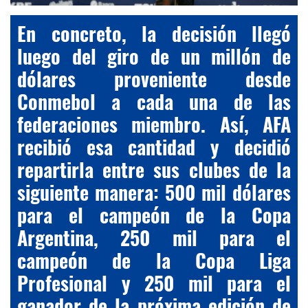
En concreto, la decisión llegó
luego del giro de un millón de
dólares proveniente desde
Conmebol a cada una de las
federaciones miembro. Así, AFA
recibió esa cantidad y decidió
repartirla entre sus clubes de la
siguiente manera: 500 mil dólares
para el campeón de la Copa
Argentina, 250 mil para el
campeón de la Copa Liga
Profesional y 250 mil para el
ganador de la próxima edición de