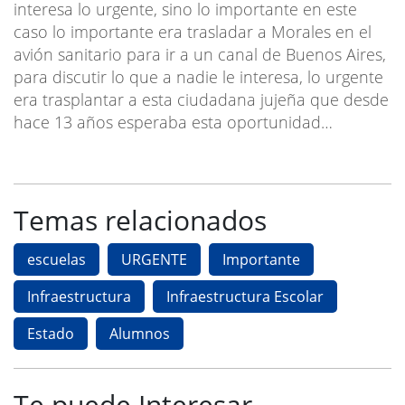
interesa lo urgente, sino lo importante en este
caso lo importante era trasladar a Morales en el
avión sanitario para ir a un canal de Buenos Aires,
para discutir lo que a nadie le interesa, lo urgente
era trasplantar a esta ciudadana jujeña que desde
hace 13 años esperaba esta oportunidad…
Temas relacionados
escuelas
URGENTE
Importante
Infraestructura
Infraestructura Escolar
Estado
Alumnos
Te puede Interesar