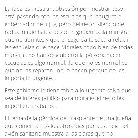
La idea es mostrar…obsesión por mostrar…eso
está pasando con las escuelas que inaugura el
gobernador de Jujuy, pero del resto, silencio de
radio…nadie habla desde el gobierno…la ministra
que no admite,, y que enseguida te saca a relucir
las escuelas que hace Morales, todo bien de todas
maneras no han descubierto la pólvora hacer
escuelas es algo normal…lo que no es normal es
que no las reparen…no lo hacen porque no les
importa lo urgente…
Este gobierno le tiene fobia a lo urgente salvo que
sea de interés político para morales el resto les
importa un rábano…
El tema de la pérdida del trasplante de una jujeña
que comentamos los otros días por ausencia del
avión sanitario muestra a las claras que no