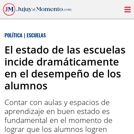
POLÍTICA
|
ESCUELAS
El estado de las escuelas
incide dramáticamente
en el desempeño de los
alumnos
Contar con aulas y espacios de
aprendizaje en buen estado es
fundamental en el momento de
lograr que los alumnos logren