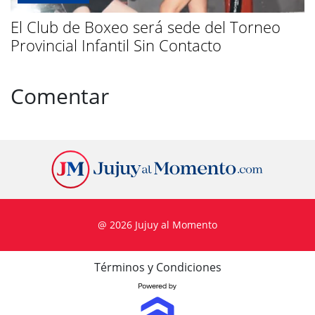
El Club de Boxeo será sede del Torneo
Provincial Infantil Sin Contacto
Comentar
@ 2026 Jujuy al Momento
Términos y Condiciones