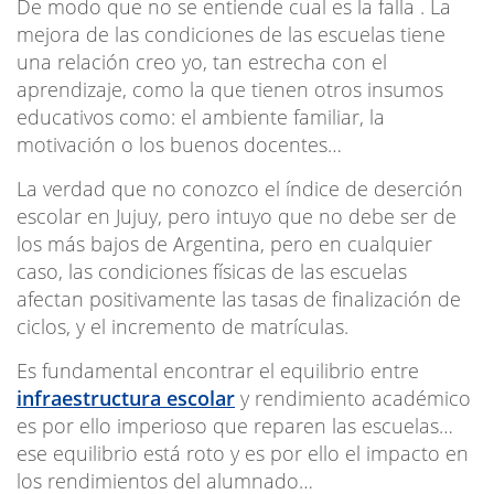
De modo que no se entiende cual es la falla . La
mejora de las condiciones de las escuelas tiene
una relación creo yo, tan estrecha con el
aprendizaje, como la que tienen otros insumos
educativos como: el ambiente familiar, la
motivación o los buenos docentes…
La verdad que no conozco el índice de deserción
escolar en Jujuy, pero intuyo que no debe ser de
los más bajos de Argentina, pero en cualquier
caso, las condiciones físicas de las escuelas
afectan positivamente las tasas de finalización de
ciclos, y el incremento de matrículas.
Es fundamental encontrar el equilibrio entre
infraestructura escolar
y rendimiento académico
es por ello imperioso que reparen las escuelas…
ese equilibrio está roto y es por ello el impacto en
los rendimientos del alumnado…