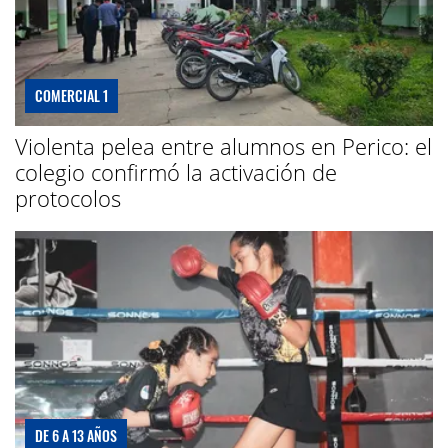
COMERCIAL 1
Violenta pelea entre alumnos en Perico: el
colegio confirmó la activación de
protocolos
DE 6 A 13 AÑOS