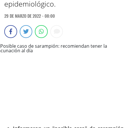
epidemiológico.
29 DE MARZO DE 2022 - 08:00