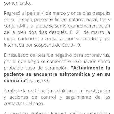
comunicado.
Regresó al país el 4 de marzo y once días después
de su llegada presentó fiebre, catarro nasal, tos y
conjuntivitis, a lo que se sumo exantema (erupción
de la piel) dos días después. El 21 de marzo la
mujer concurrió a consultar por su cuadro y fue
internada por sospecha de Covid-19.
El resultado del test fue negativo para coronavirus,
por lo que luego se comenzó su evaluación como
probable caso de sarampión.
"Actualmente la
paciente se encuentra asintomática y en su
domicilio"
, se agregó.
A raíz de la notificación se iniciaron la investigación
y acciones de control y seguimiento de los
contactos del caso.
Al respecto, Gabriela Ensinck, médica infectóloga