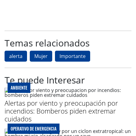
Temas relacionados
alerta
Mujer
Importante
Te puede Interesar
AMBIENTE
Alertas por viento y preocupación por
incendios: Bomberos piden extremar
cuidados
OPERATIVO DE EMERGENCIA