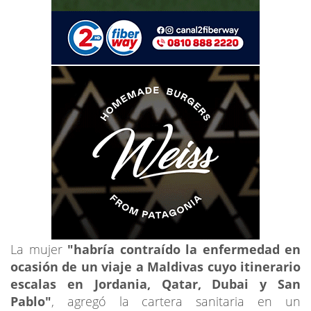
La mujer
"habría contraído la enfermedad en
ocasión de un viaje a Maldivas cuyo itinerario
escalas en Jordania, Qatar, Dubai y San
Pablo"
, agregó la cartera sanitaria en un