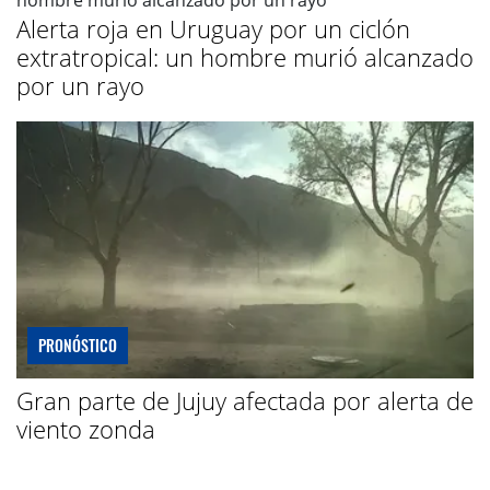
Alerta roja en Uruguay por un ciclón
extratropical: un hombre murió alcanzado
por un rayo
PRONÓSTICO
Gran parte de Jujuy afectada por alerta de
viento zonda