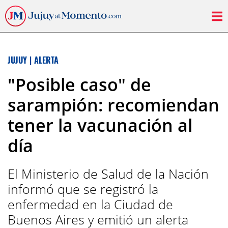
JUJUY
|
ALERTA
"Posible caso" de
sarampión: recomiendan
tener la vacunación al
día
El Ministerio de Salud de la Nación
informó que se registró la
enfermedad en la Ciudad de
Buenos Aires y emitió un alerta