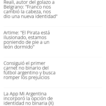
Reali, autor del golazo a
Belgrano: "Franco nos
cambió la cabeza, nos
dio una nueva identidad"
Artime: "El Pirata está
ilusionado, estamos
poniendo de pie a un
león dormido"
Consiguió el primer
carnet no binario del
fútbol argentino y busca
romper los prejuicios
La App Mi Argentina
incorporó la opción de
identidad no binaria (X)