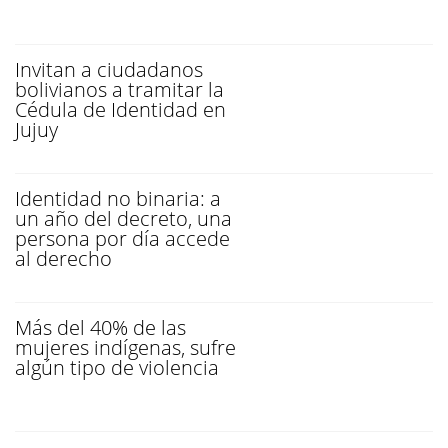
Invitan a ciudadanos
bolivianos a tramitar la
Cédula de Identidad en
Jujuy
Identidad no binaria: a
un año del decreto, una
persona por día accede
al derecho
Más del 40% de las
mujeres indígenas, sufre
algún tipo de violencia