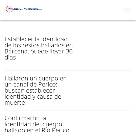
IDENTIDAD
Establecer la identidad
de los restos hallados en
Bárcena, puede llevar 30
días
Hallaron un cuerpo en
un canal de Perico:
buscan establecer
identidad y causa de
muerte
Confirmaron la
identidad del cuerpo
hallado en el Río Perico