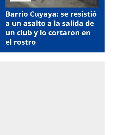
Barrio Cuyaya: se resistió
a un asalto a la salida de
un club y lo cortaron en
el rostro