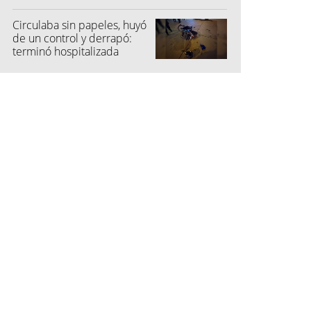
Circulaba sin papeles, huyó
de un control y derrapó:
terminó hospitalizada