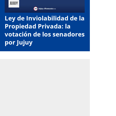
JUJUY
Ley de Inviolabilidad de la
Propiedad Privada: la
votación de los senadores
por Jujuy