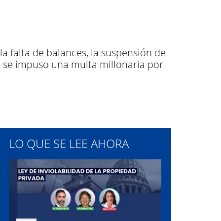
a falta de balances, la suspensión de
al se impuso una multa millonaria por
LO QUE SE LEE AHORA