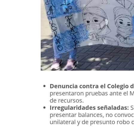
Denuncia contra el Colegio 
presentaron pruebas ante el M
de recursos.
Irregularidades señaladas:
S
presentar balances, no convoc
unilateral y de presunto robo 