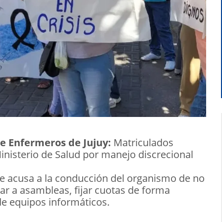
de Enfermeros de Jujuy:
Matriculados
inisterio de Salud por manejo discrecional
e acusa a la conducción del organismo de no
ar a asambleas, fijar cuotas de forma
de equipos informáticos.