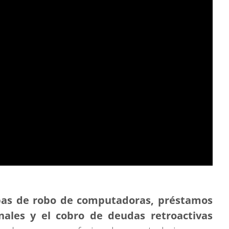
bas de robo de computadoras, préstamos
nales y el cobro de deudas retroactivas