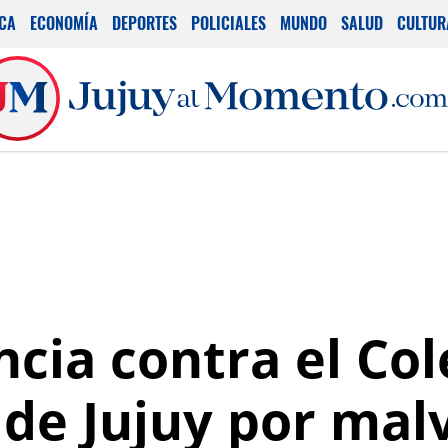
ICA
ECONOMÍA
DEPORTES
POLICIALES
MUNDO
SALUD
CULTUR
cia contra el Col
de Jujuy por mal