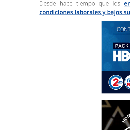
Desde hace tiempo que los
e
condiciones laborales y bajos s