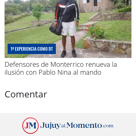
1º EXPERIENCIA COMO DT
Defensores de Monterrico renueva la
ilusión con Pablo Nina al mando
Comentar