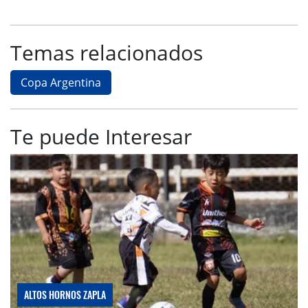
Temas relacionados
Copa Argentina
Te puede Interesar
ALTOS HORNOS ZAPLA