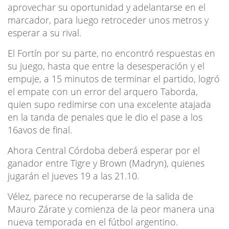
aprovechar su oportunidad y adelantarse en el
marcador, para luego retroceder unos metros y
esperar a su rival.
El Fortín por su parte, no encontró respuestas en
su juego, hasta que entre la desesperación y el
empuje, a 15 minutos de terminar el partido, logró
el empate con un error del arquero Taborda,
quien supo redimirse con una excelente atajada
en la tanda de penales que le dio el pase a los
16avos de final.
Ahora Central Córdoba deberá esperar por el
ganador entre Tigre y Brown (Madryn), quienes
jugarán el jueves 19 a las 21.10.
Vélez, parece no recuperarse de la salida de
Mauro Zárate y comienza de la peor manera una
nueva temporada en el fútbol argentino.