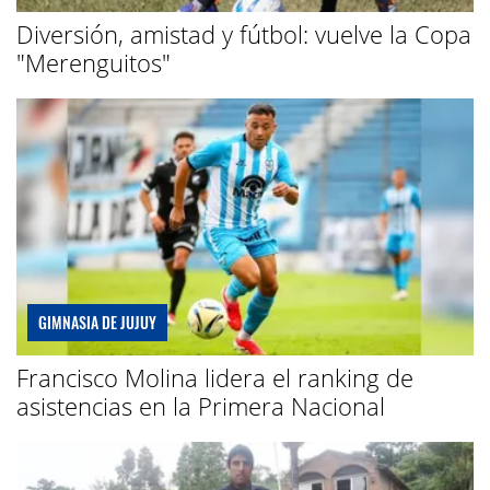
Diversión, amistad y fútbol: vuelve la Copa
"Merenguitos"
GIMNASIA DE JUJUY
Francisco Molina lidera el ranking de
asistencias en la Primera Nacional