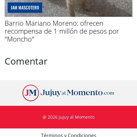
JAM MASCOTERO
Barrio Mariano Moreno: ofrecen
recompensa de 1 millón de pesos por
"Moncho"
Comentar
@ 2026 Jujuy al Momento
Términos y Condiciones