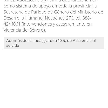
como sistema de apoyo en toda la provincia; la
Secretaría de Paridad de Género del Ministerio de
Desarrollo Humano: Necochea 270, tel. 388-
4244061 (intervenciones y asesoramiento en
Violencia de Género).
Además de la línea gratuita 135, de Asistencia al
suicida