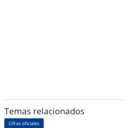
Temas relacionados
Cifras oficiales