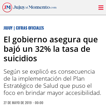
JUJUY
|
CIFRAS OFICIALES
El gobierno asegura que
bajó un 32% la tasa de
suicidios
Según se explicó es consecuencia
de la implementación del Plan
Estratégico de Salud que puso el
foco en brindar mayor accesibilidad.
27 DE MAYO DE 2019 - 00:00