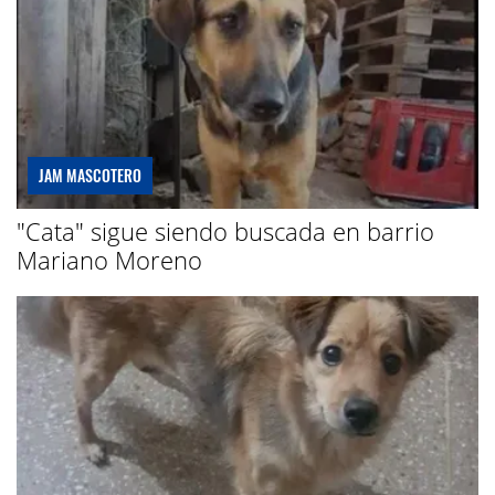
JAM MASCOTERO
"Cata" sigue siendo buscada en barrio
Mariano Moreno