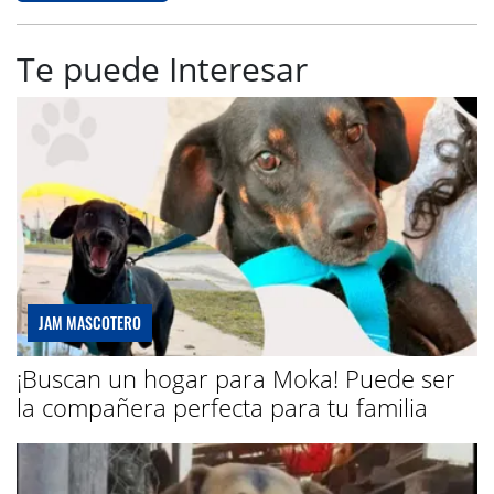
Te puede Interesar
JAM MASCOTERO
¡Buscan un hogar para Moka! Puede ser
la compañera perfecta para tu familia