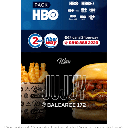
Durante el Consejo Federal de Drogas que se llevó