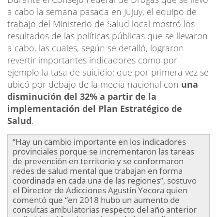
a cabo la semana pasada en Jujuy, el equipo de
trabajo del Ministerio de Salud local mostró los
resultados de las políticas públicas que se llevaron
a cabo, las cuales, según se detalló, lograron
revertir importantes indicadores como por
ejemplo la tasa de suicidio; que por primera vez se
ubicó por debajo de la media nacional con
una
disminución del 32% a partir de la
implementación del Plan Estratégico de
Salud
.
“Hay un cambio importante en los indicadores
provinciales porque se incrementaron las tareas
de prevención en territorio y se conformaron
redes de salud mental que trabajan en forma
coordinada en cada una de las regiones”, sostuvo
el Director de Adicciones Agustín Yecora quien
comentó que “en 2018 hubo un aumento de
consultas ambulatorias respecto del año anterior