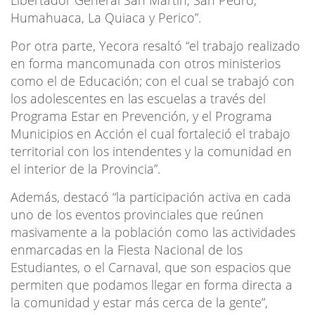
Humahuaca, La Quiaca y Perico”.
Por otra parte, Yecora resaltó “el trabajo realizado
en forma mancomunada con otros ministerios
como el de Educación; con el cual se trabajó con
los adolescentes en las escuelas a través del
Programa Estar en Prevención, y el Programa
Municipios en Acción el cual fortaleció el trabajo
territorial con los intendentes y la comunidad en
el interior de la Provincia”.
Además, destacó “la participación activa en cada
uno de los eventos provinciales que reúnen
masivamente a la población como las actividades
enmarcadas en la Fiesta Nacional de los
Estudiantes, o el Carnaval, que son espacios que
permiten que podamos llegar en forma directa a
la comunidad y estar más cerca de la gente”,