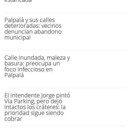
Palpalá y sus calles
deterioradas: vecinos
denuncian abandono
municipal
Calle inundada, maleza y
basura: preocupa un
foco infeccioso en
Palpalá
El intendente Jorge pintó
Vía Parking, pero dejó
intactos los cráteres: la
prioridad sigue siendo
cobrar