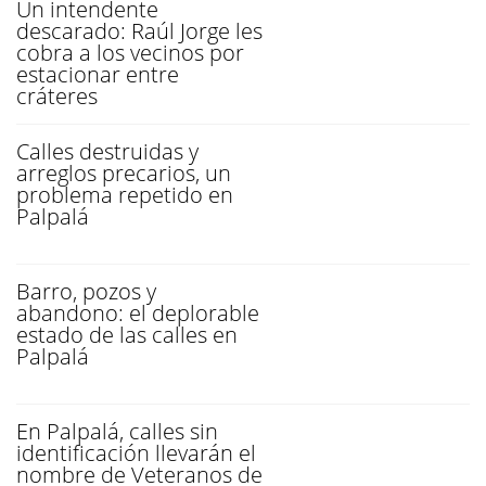
Un intendente
descarado: Raúl Jorge les
cobra a los vecinos por
estacionar entre
cráteres
Calles destruidas y
arreglos precarios, un
problema repetido en
Palpalá
Barro, pozos y
abandono: el deplorable
estado de las calles en
Palpalá
En Palpalá, calles sin
identificación llevarán el
nombre de Veteranos de