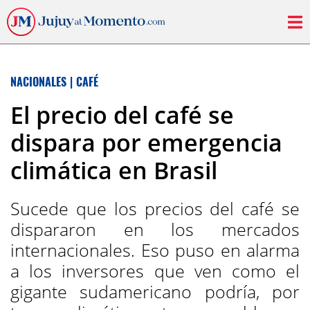
NACIONALES
|
CAFÉ
El precio del café se
dispara por emergencia
climática en Brasil
Sucede que los precios del café se
dispararon en los mercados
internacionales. Eso puso en alarma
a los inversores que ven como el
gigante sudamericano podría, por