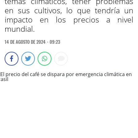
temas climáticos, tener problemas
en sus cultivos, lo que tendría un
impacto en los precios a nivel
mundial.
14 DE AGOSTO DE 2024 - 09:23