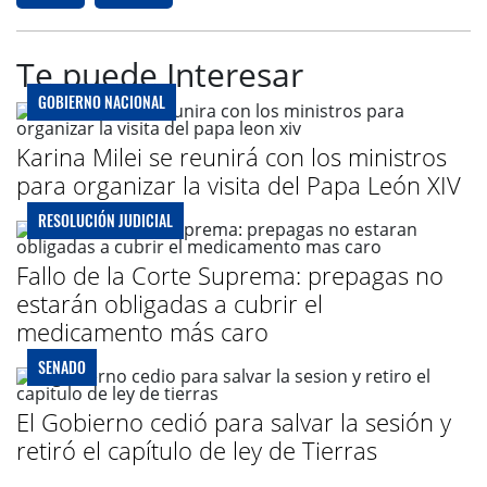
Te puede Interesar
GOBIERNO NACIONAL
Karina Milei se reunirá con los ministros
para organizar la visita del Papa León XIV
RESOLUCIÓN JUDICIAL
Fallo de la Corte Suprema: prepagas no
estarán obligadas a cubrir el
medicamento más caro
SENADO
El Gobierno cedió para salvar la sesión y
retiró el capítulo de ley de Tierras