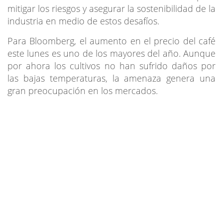
mitigar los riesgos y asegurar la sostenibilidad de la
industria en medio de estos desafíos.
Para Bloomberg, el aumento en el precio del café
este lunes es uno de los mayores del año. Aunque
por ahora los cultivos no han sufrido daños por
las bajas temperaturas, la amenaza genera una
gran preocupación en los mercados.