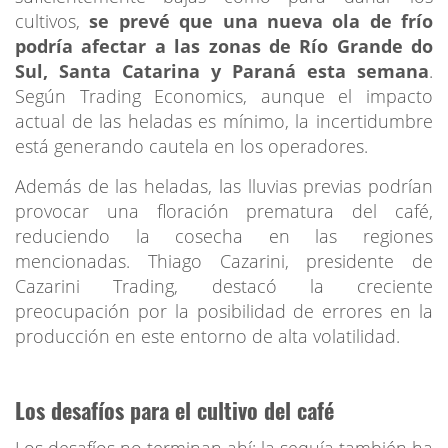
cultivos,
se prevé que una nueva ola de frío
podría afectar a las zonas de Río Grande do
Sul, Santa Catarina y Paraná esta semana
.
Según Trading Economics, aunque el impacto
actual de las heladas es mínimo, la incertidumbre
está generando cautela en los operadores.
Además de las heladas, las lluvias previas podrían
provocar una floración prematura del café,
reduciendo la cosecha en las regiones
mencionadas. Thiago Cazarini, presidente de
Cazarini Trading, destacó la creciente
preocupación por la posibilidad de errores en la
producción en este entorno de alta volatilidad.
Los desafíos para el cultivo del café
Los desafíos no terminan ahí: la sequía también ha