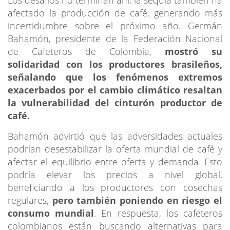
afectado la producción de café, generando más
incertidumbre sobre el próximo año. Germán
Bahamón, presidente de la Federación Nacional
de Cafeteros de Colombia,
mostró su
solidaridad con los productores brasileños,
señalando que los fenómenos extremos
exacerbados por el cambio climático resaltan
la vulnerabilidad del cinturón productor de
café.
Bahamón advirtió que las adversidades actuales
podrían desestabilizar la oferta mundial de café y
afectar el equilibrio entre oferta y demanda. Esto
podría elevar los precios a nivel global,
beneficiando a los productores con cosechas
regulares,
pero también poniendo en riesgo el
consumo mundial
. En respuesta, los cafeteros
colombianos están buscando alternativas para