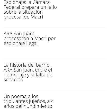
Espionaje: la Cámara
Federal prepara un fallo
sobre la situación
procesal de Macri
ARA San Juan:
procesaron a Macri por
espionaje ilegal
La historia del barrio
ARA San Juan, entre el
homenaje y la falta de
servicios
Un poema a los
tripulantes jujeños, a 4
años del hundimiento