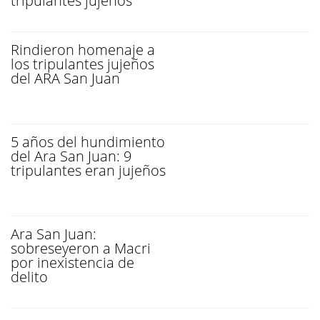
tripulantes jujeños
Rindieron homenaje a
los tripulantes jujeños
del ARA San Juan
5 años del hundimiento
del Ara San Juan: 9
tripulantes eran jujeños
Ara San Juan:
sobreseyeron a Macri
por inexistencia de
delito