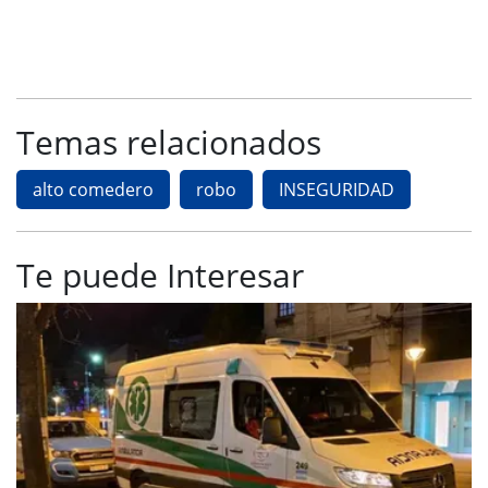
Temas relacionados
alto comedero
robo
INSEGURIDAD
Te puede Interesar