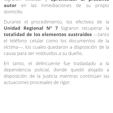
autor
en las inmediaciones de su propio
domicilio.
Durante el procedimiento, los efectivos de la
Unidad Regional Nº 7
lograron recuperar la
totalidad de los elementos sustraídos
—tanto
el teléfono celular como los documentos de la
víctima—, los cuales quedaron a disposición de la
causa para ser restituidos a su dueño.
En tanto, el delincuente fue trasladado a la
dependencia policial, donde quedó alojado a
disposición de la Justicia mientras continúan las
actuaciones procesales de rigor.