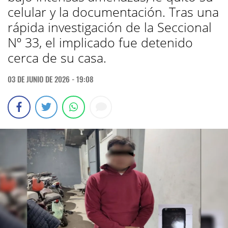
celular y la documentación. Tras una
rápida investigación de la Seccional
Nº 33, el implicado fue detenido
cerca de su casa.
03 DE JUNIO DE 2026 - 19:08