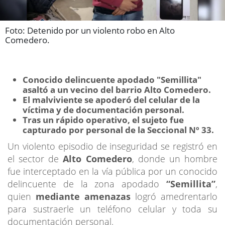
Foto: Detenido por un violento robo en Alto
Comedero.
Conocido delincuente apodado "Semillita"
asaltó a un vecino del barrio Alto Comedero.
El malviviente se apoderó del celular de la
víctima y de documentación personal.
Tras un rápido operativo, el sujeto fue
capturado por personal de la Seccional Nº 33.
Un violento episodio de inseguridad se registró en
el sector de
Alto Comedero
, donde un hombre
fue interceptado en la vía pública por un conocido
delincuente de la zona apodado
“Semillita”
,
quien
mediante amenazas
logró amedrentarlo
para sustraerle un teléfono celular y toda su
documentación personal.