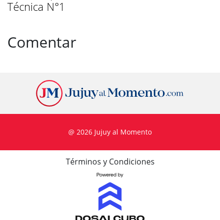
Técnica N°1
Comentar
@ 2026 Jujuy al Momento
Términos y Condiciones