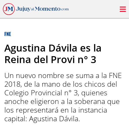
FNE
Agustina Dávila es la
Reina del Provi n° 3
Un nuevo nombre se suma a la FNE
2018, de la mano de los chicos del
Colegio Provincial n° 3, quienes
anoche eligieron a la soberana que
los representará en la instancia
capital: Agustina Dávila.