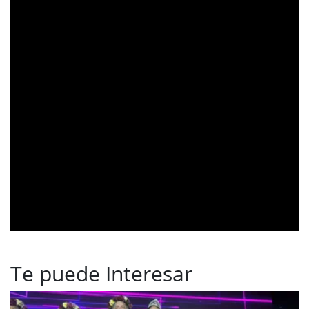
Te puede Interesar