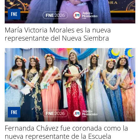
FNE
María Victoria Morales es la nueva
representante del Nueva Siembra
FNE
Fernanda Chávez fue coronada como la
nueva representante de la Escuela