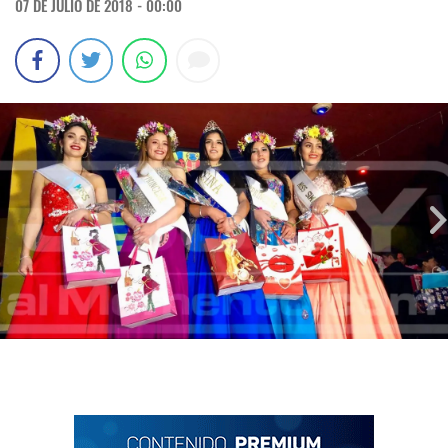
07 DE JULIO DE 2018 - 00:00