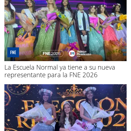
FNE
La Escuela Normal ya tiene a su nueva
representante para la FNE 2026