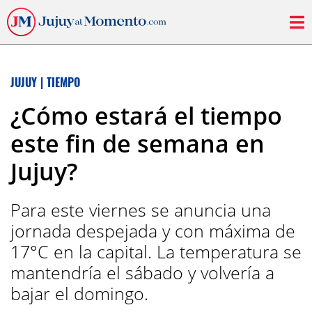
JUJUY
|
TIEMPO
¿Cómo estará el tiempo
este fin de semana en
Jujuy?
Para este viernes se anuncia una
jornada despejada y con máxima de
17°C en la capital. La temperatura se
mantendría el sábado y volvería a
bajar el domingo.