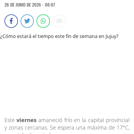
26 DE JUNIO DE 2026 - 08:07
Este
viernes
amaneció frío en la capital provincial
y zonas cercanas. Se espera una máxima de 17°C,