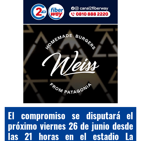
El compromiso se disputará el
próximo viernes 26 de junio desde
las 21 horas en el estadio La