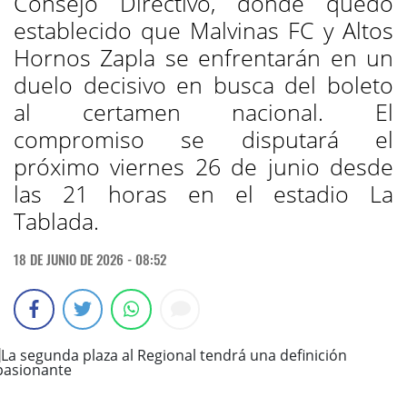
Consejo Directivo, donde quedó
establecido que Malvinas FC y Altos
Hornos Zapla se enfrentarán en un
duelo decisivo en busca del boleto
al certamen nacional. El
compromiso se disputará el
próximo viernes 26 de junio desde
las 21 horas en el estadio La
Tablada.
18 DE JUNIO DE 2026 - 08:52