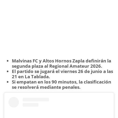
Malvinas FC y Altos Hornos Zapla definirán la
segunda plaza al Regional Amateur 2026.
El partido se jugará el viernes 26 de junio a las
21 en La Tablada.
Si empatan en los 90 minutos, la clasificación
se resolverá mediante penales.