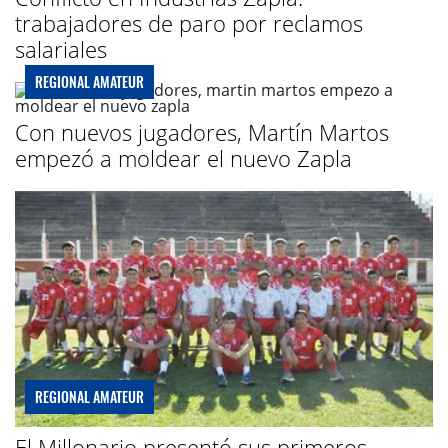
trabajadores de paro por reclamos
salariales
REGIONAL AMATEUR
Con nuevos jugadores, Martín Martos
empezó a moldear el nuevo Zapla
REGIONAL AMATEUR
El Millonario presentó sus primeros