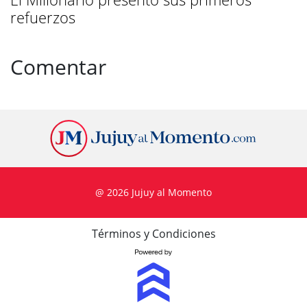
refuerzos
Comentar
@ 2026 Jujuy al Momento
Términos y Condiciones