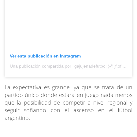
Ver esta publicación en Instagram
Una publicación compartida por ligajujenadefutbol (@ljf.oficial)
La expectativa es grande, ya que se trata de un
partido único donde estará en juego nada menos
que la posibilidad de competir a nivel regional y
seguir soñando con el ascenso en el fútbol
argentino.