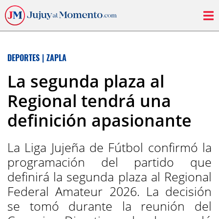
DEPORTES
|
ZAPLA
La segunda plaza al
Regional tendrá una
definición apasionante
La Liga Jujeña de Fútbol confirmó la
programación del partido que
definirá la segunda plaza al Regional
Federal Amateur 2026. La decisión
se tomó durante la reunión del